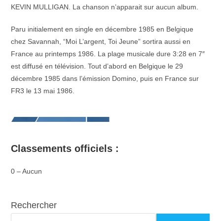
KEVIN MULLIGAN. La chanson n’apparait sur aucun album.
Paru initialement en single en décembre 1985 en Belgique
chez Savannah, “Moi L’argent, Toi Jeune” sortira aussi en
France au printemps 1986. La plage musicale dure 3:28 en 7″
est diffusé en télévision. Tout d’abord en Belgique le 29
décembre 1985 dans l’émission Domino, puis en France sur
FR3 le 13 mai 1986.
Classements officiels :
0 – Aucun
Rechercher