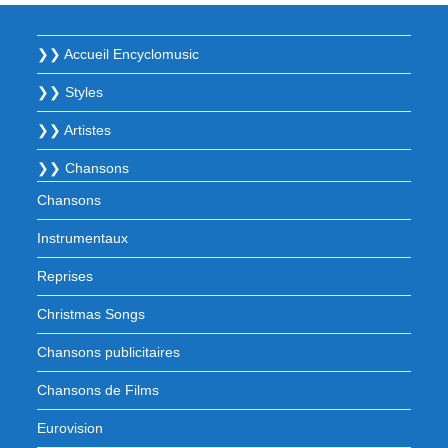
❯❯ Accueil Encyclomusic
❯❯ Styles
❯❯ Artistes
❯❯ Chansons
Chansons
Instrumentaux
Reprises
Christmas Songs
Chansons publicitaires
Chansons de Films
Eurovision