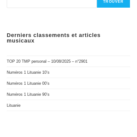
TROUVER
Derniers classements et articles
musicaux
TOP 20 TMP personal – 10/08/2025 – n°2901
Numéros 1 Lituanie 10’s
Numéros 1 Lituanie 00’s
Numéros 1 Lituanie 90’s
Lituanie