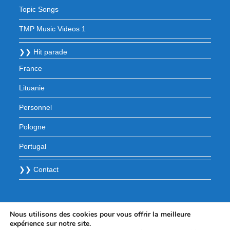
Topic Songs
TMP Music Videos 1
❯❯ Hit parade
France
Lituanie
Personnel
Pologne
Portugal
❯❯ Contact
Nous utilisons des cookies pour vous offrir la meilleure
expérience sur notre site.