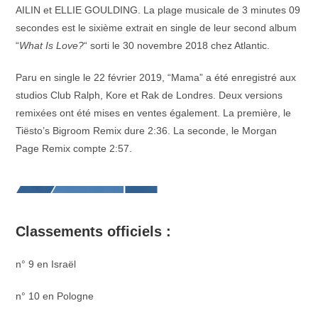
AILIN et ELLIE GOULDING. La plage musicale de 3 minutes 09
secondes est le sixième extrait en single de leur second album
“
What Is Love?
“ sorti le 30 novembre 2018 chez Atlantic.
Paru en single le 22 février 2019, “Mama” a été enregistré aux
studios Club Ralph, Kore et Rak de Londres. Deux versions
remixées ont été mises en ventes également. La première, le
Tiësto’s Bigroom Remix dure 2:36. La seconde, le Morgan
Page Remix compte 2:57.
Classements officiels :
n° 9 en Israël
n° 10 en Pologne