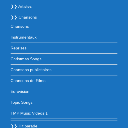
❯❯ Artistes
❯❯ Chansons
Chansons
Instrumentaux
Reprises
Christmas Songs
Chansons publicitaires
Chansons de Films
Eurovision
Topic Songs
TMP Music Videos 1
❯❯ Hit parade