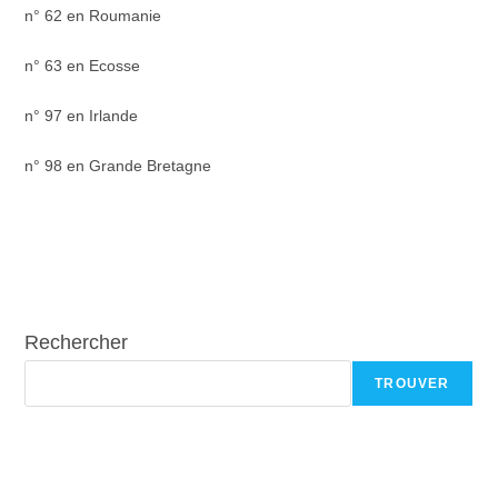
n° 62 en Roumanie
n° 63 en Ecosse
n° 97 en Irlande
n° 98 en Grande Bretagne
Rechercher
TROUVER