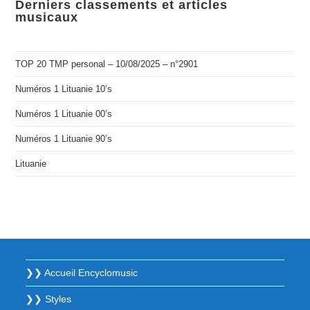
Derniers classements et articles
musicaux
TOP 20 TMP personal – 10/08/2025 – n°2901
Numéros 1 Lituanie 10’s
Numéros 1 Lituanie 00’s
Numéros 1 Lituanie 90’s
Lituanie
❯❯ Accueil Encyclomusic
❯❯ Styles