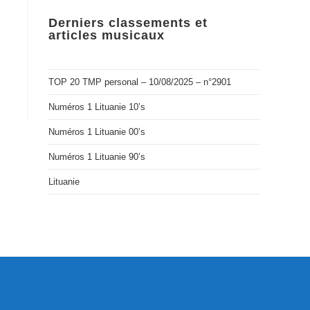
Derniers classements et
articles musicaux
TOP 20 TMP personal – 10/08/2025 – n°2901
Numéros 1 Lituanie 10’s
Numéros 1 Lituanie 00’s
Numéros 1 Lituanie 90’s
Lituanie