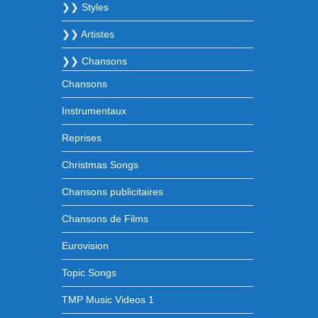
❯❯ Styles
❯❯ Artistes
❯❯ Chansons
Chansons
Instrumentaux
Reprises
Christmas Songs
Chansons publicitaires
Chansons de Films
Eurovision
Topic Songs
TMP Music Videos 1