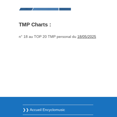
TMP Charts :
n° 18 au TOP 20 TMP personal du
18/05/2025
❯❯ Accueil Encyclomusic