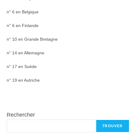
n° 6 en Belgique
n° 6 en Finlande
n° 10 en Grande Bretagne
n° 14 en Allemagne
n° 17 en Suède
n° 19 en Autriche
Rechercher
TROUVER