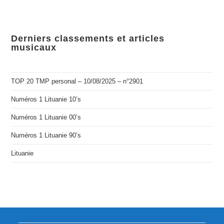
Derniers classements et articles
musicaux
TOP 20 TMP personal – 10/08/2025 – n°2901
Numéros 1 Lituanie 10’s
Numéros 1 Lituanie 00’s
Numéros 1 Lituanie 90’s
Lituanie