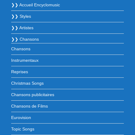
❯❯ Accueil Encyclomusic
❯❯ Styles
❯❯ Artistes
❯❯ Chansons
Chansons
Instrumentaux
Reprises
Christmas Songs
Chansons publicitaires
Chansons de Films
Eurovision
Topic Songs