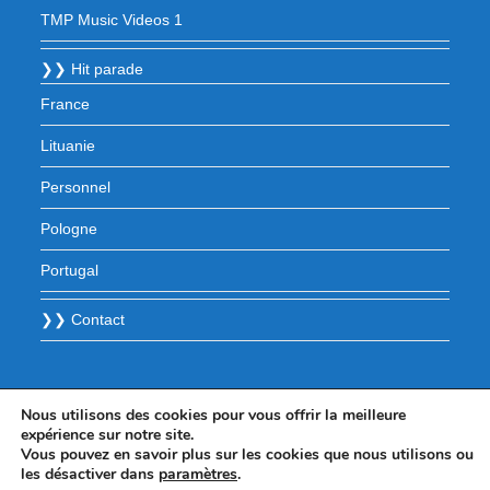
TMP Music Videos 1
❯❯ Hit parade
France
Lituanie
Personnel
Pologne
Portugal
❯❯ Contact
Nous utilisons des cookies pour vous offrir la meilleure
expérience sur notre site.
Vous pouvez en savoir plus sur les cookies que nous utilisons ou
les désactiver dans
paramètres
.