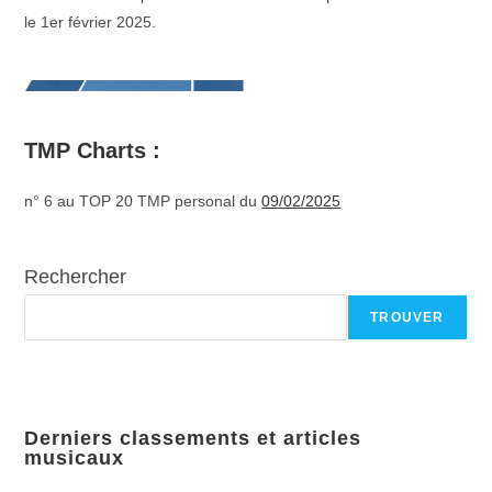
le 1er février 2025.
TMP Charts :
n° 6 au TOP 20 TMP personal du
09/02/2025
Rechercher
TROUVER
Derniers classements et articles
musicaux