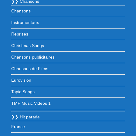
❯❯ Chansons
Chansons
Instrumentaux
Reprises
Christmas Songs
Chansons publicitaires
Chansons de Films
Eurovision
Topic Songs
TMP Music Videos 1
❯❯ Hit parade
France