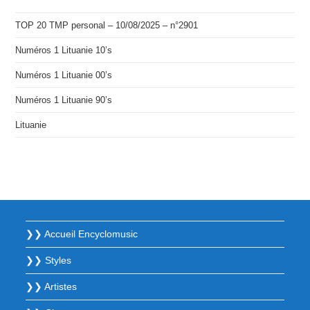
TOP 20 TMP personal – 10/08/2025 – n°2901
Numéros 1 Lituanie 10’s
Numéros 1 Lituanie 00’s
Numéros 1 Lituanie 90’s
Lituanie
❯❯ Accueil Encyclomusic
❯❯ Styles
❯❯ Artistes