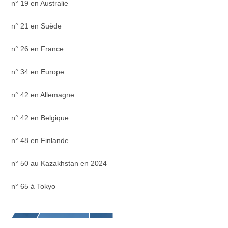
n° 19 en Australie
n° 21 en Suède
n° 26 en France
n° 34 en Europe
n° 42 en Allemagne
n° 42 en Belgique
n° 48 en Finlande
n° 50 au Kazakhstan en 2024
n° 65 à Tokyo