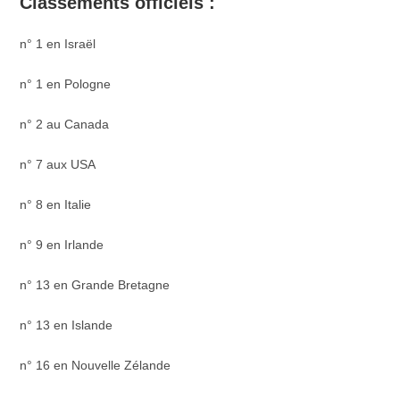
Classements officiels :
n° 1 en Israël
n° 1 en Pologne
n° 2 au Canada
n° 7 aux USA
n° 8 en Italie
n° 9 en Irlande
n° 13 en Grande Bretagne
n° 13 en Islande
n° 16 en Nouvelle Zélande