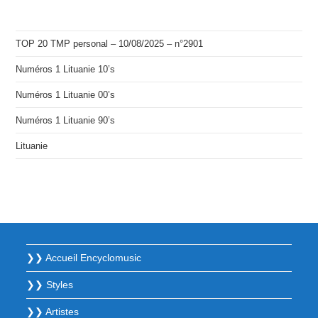
TOP 20 TMP personal – 10/08/2025 – n°2901
Numéros 1 Lituanie 10’s
Numéros 1 Lituanie 00’s
Numéros 1 Lituanie 90’s
Lituanie
❯❯ Accueil Encyclomusic
❯❯ Styles
❯❯ Artistes