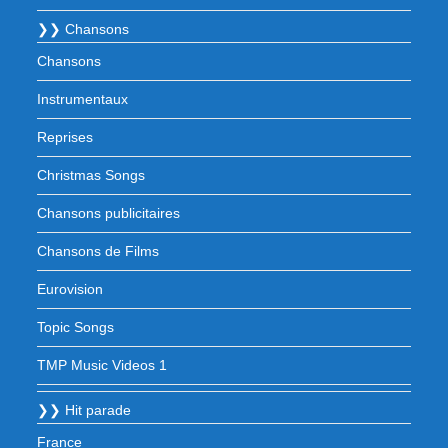
❯❯ Chansons
Chansons
Instrumentaux
Reprises
Christmas Songs
Chansons publicitaires
Chansons de Films
Eurovision
Topic Songs
TMP Music Videos 1
❯❯ Hit parade
France