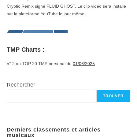
Cryptic Remix signé FLUID GHOST. Le clip vidéo sera installé
sur la plateforme YouTube le jour même.
TMP Charts :
n° 2 au TOP 20 TMP personal du
01/06/2025
Rechercher
TROUVER
Derniers classements et articles
musicaux