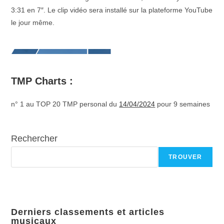
3:31 en 7″. Le clip vidéo sera installé sur la plateforme YouTube
le jour même.
TMP Charts :
n° 1 au TOP 20 TMP personal du
14/04/2024
pour 9 semaines
Rechercher
TROUVER
Derniers classements et articles
musicaux