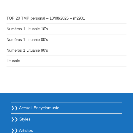
TOP 20 TMP personal – 10/08/2025 – n°2901
Numéros 1 Lituanie 10’s
Numéros 1 Lituanie 00’s
Numéros 1 Lituanie 90’s
Lituanie
❯❯ Accueil Encyclomusic
❯❯ Styles
❯❯ Artistes