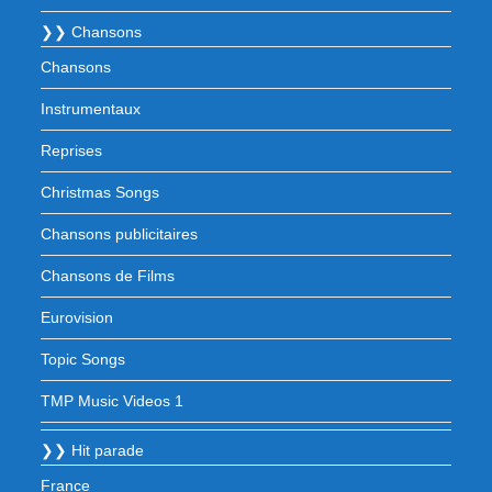
❯❯ Chansons
Chansons
Instrumentaux
Reprises
Christmas Songs
Chansons publicitaires
Chansons de Films
Eurovision
Topic Songs
TMP Music Videos 1
❯❯ Hit parade
France