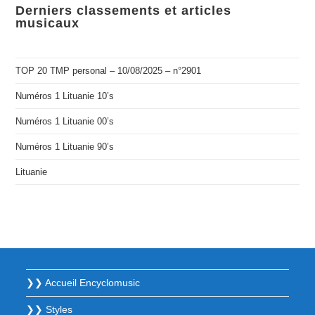
Derniers classements et articles
musicaux
TOP 20 TMP personal – 10/08/2025 – n°2901
Numéros 1 Lituanie 10’s
Numéros 1 Lituanie 00’s
Numéros 1 Lituanie 90’s
Lituanie
❯❯ Accueil Encyclomusic
❯❯ Styles