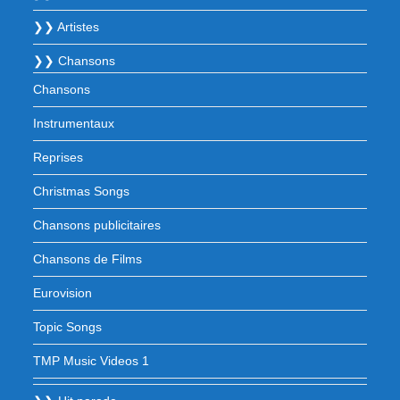
❯❯ Artistes
❯❯ Chansons
Chansons
Instrumentaux
Reprises
Christmas Songs
Chansons publicitaires
Chansons de Films
Eurovision
Topic Songs
TMP Music Videos 1