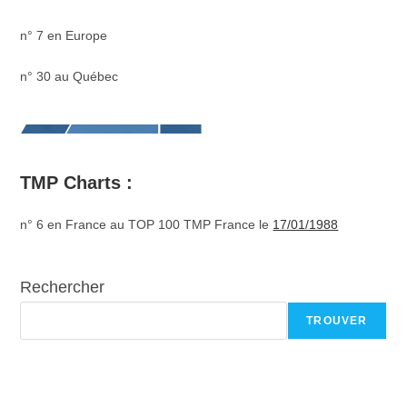
n° 7 en Europe
n° 30 au Québec
TMP Charts :
n° 6 en France au TOP 100 TMP France le
17/01/1988
Rechercher
TROUVER