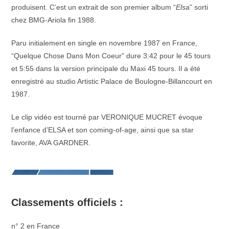
produisent. C’est un extrait de son premier album “
Elsa
” sorti
chez BMG-Ariola fin 1988.
Paru initialement en single en novembre 1987 en France,
“Quelque Chose Dans Mon Coeur” dure 3:42 pour le 45 tours
et 5:55 dans la version principale du Maxi 45 tours. Il a été
enregistré au studio Artistic Palace de Boulogne-Billancourt en
1987.
Le clip vidéo est tourné par VERONIQUE MUCRET évoque
l’enfance d’ELSA et son coming-of-age, ainsi que sa star
favorite, AVA GARDNER.
Classements officiels :
n° 2 en France