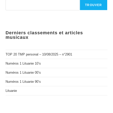
TROUVER
Derniers classements et articles
musicaux
TOP 20 TMP personal – 10/08/2025 – n°2901
Numéros 1 Lituanie 10’s
Numéros 1 Lituanie 00’s
Numéros 1 Lituanie 90’s
Lituanie