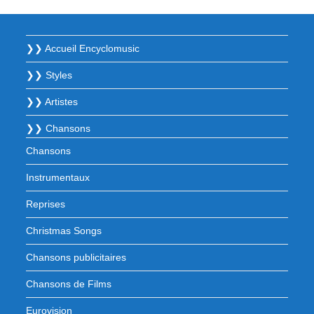
❯❯ Accueil Encyclomusic
❯❯ Styles
❯❯ Artistes
❯❯ Chansons
Chansons
Instrumentaux
Reprises
Christmas Songs
Chansons publicitaires
Chansons de Films
Eurovision