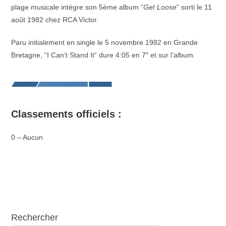
plage musicale intègre son 5ème album “
Get Loose
” sorti le 11
août 1982 chez RCA Victor.
Paru initialement en single le 5 novembre 1982 en Grande
Bretagne, “I Can’t Stand It” dure 4:05 en 7″ et sur l’album.
Classements officiels :
0 – Aucun
Rechercher