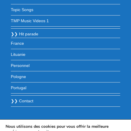
Topic Songs
TMP Music Videos 1
❯❯ Hit parade
France
Lituanie
Personnel
Pologne
Portugal
❯❯ Contact
Nous utilisons des cookies pour vous offrir la meilleure