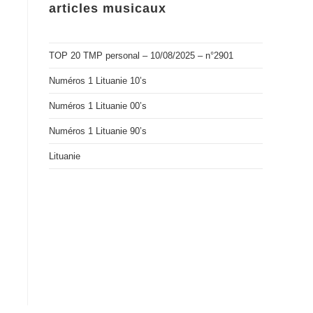
articles musicaux
TOP 20 TMP personal – 10/08/2025 – n°2901
Numéros 1 Lituanie 10’s
Numéros 1 Lituanie 00’s
Numéros 1 Lituanie 90’s
Lituanie