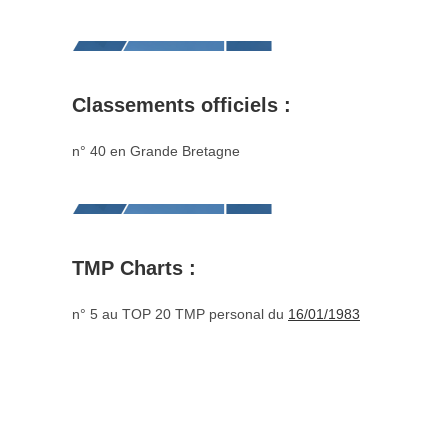
Classements officiels :
n° 40 en Grande Bretagne
TMP Charts :
n° 5 au TOP 20 TMP personal du
16/01/1983