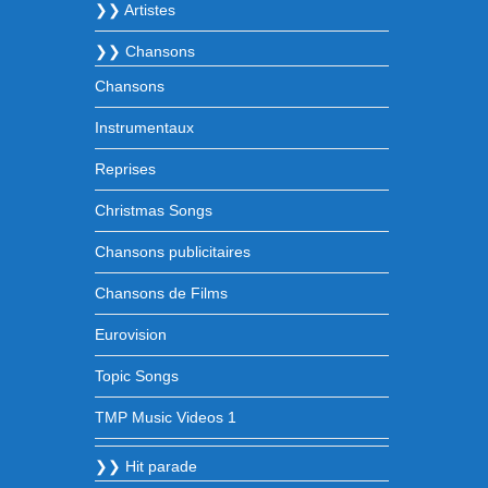
❯❯ Artistes
❯❯ Chansons
Chansons
Instrumentaux
Reprises
Christmas Songs
Chansons publicitaires
Chansons de Films
Eurovision
Topic Songs
TMP Music Videos 1
❯❯ Hit parade