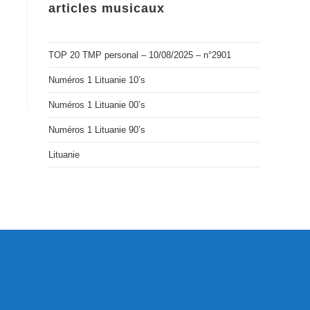
articles musicaux
TOP 20 TMP personal – 10/08/2025 – n°2901
Numéros 1 Lituanie 10’s
Numéros 1 Lituanie 00’s
Numéros 1 Lituanie 90’s
Lituanie