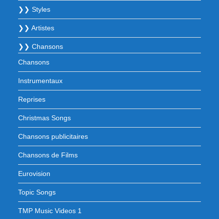
❯❯ Styles
❯❯ Artistes
❯❯ Chansons
Chansons
Instrumentaux
Reprises
Christmas Songs
Chansons publicitaires
Chansons de Films
Eurovision
Topic Songs
TMP Music Videos 1