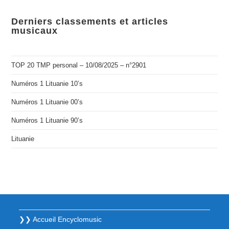
Derniers classements et articles
musicaux
TOP 20 TMP personal – 10/08/2025 – n°2901
Numéros 1 Lituanie 10’s
Numéros 1 Lituanie 00’s
Numéros 1 Lituanie 90’s
Lituanie
❯❯ Accueil Encyclomusic