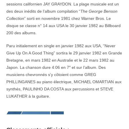
sessions californien JAY GRAYDON. La plage musicale est un
des deux inédits de l’album compilation “
The George Benson
Collection
” sorti en novembre 1981 chez Warner Bros. Le
disque se classe n° 14 aux USA le 30 janvier 1982 au Billboard
200 des albums.
Paru initialement en single en janvier 1982 aux USA, “Never
Give Up On A Good Thing” sortira le 29 janvier 1982 en Grande
Bretagne, en mars 1982 en Australie et le 22 mars 1982 au
Japon. La chanson dure 4:06 en 7″ et sur l’album. Des
musiciens chevronnés s’y côtoient comme GREG
PHILLINGANES au piano électrique, MICHAEL OMARTIAN aux
synthés, PAULINHO DA COSTA aux percussions et STEVE
LUKATHER à la guitare.