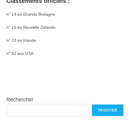
Classements officiels :
n° 14 en Grande Bretagne
n° 15 en Nouvelle Zélande
n° 23 en Irlande
n° 52 aux USA
Rechercher
TROUVER