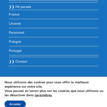
❯❯ Hit parade
France
Lituanie
Personnel
Pologne
Portugal
❯❯ Contact
Nous utilisons des cookies pour vous offrir la meilleure
expérience sur notre site.
Vous pouvez en savoir plus sur les cookies que nous utilisons ou
les désactiver dans
paramètres
.
Accepter