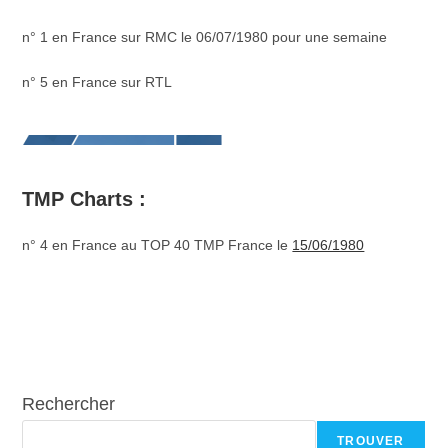
n° 1 en France sur RMC le 06/07/1980 pour une semaine
n° 5 en France sur RTL
TMP Charts :
n° 4 en France au TOP 40 TMP France le
15/06/1980
Rechercher
TROUVER