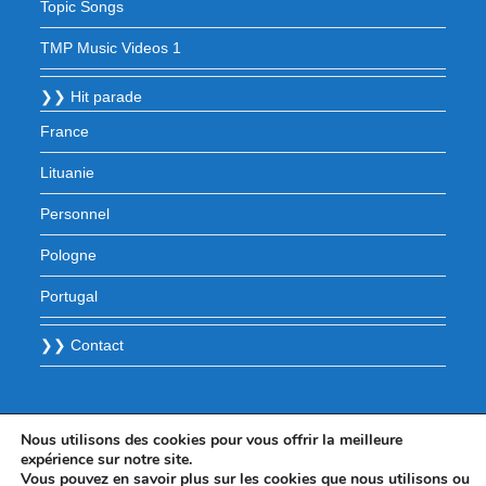
Topic Songs
TMP Music Videos 1
❯❯ Hit parade
France
Lituanie
Personnel
Pologne
Portugal
❯❯ Contact
Nous utilisons des cookies pour vous offrir la meilleure
expérience sur notre site.
Vous pouvez en savoir plus sur les cookies que nous utilisons ou