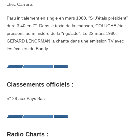
chez Carrère.
Paru initialement en single en mars 1980, “Si J’étais président”
dure 3:40 en 7″. Dans le texte de la chanson, COLUCHE était
pressenti au ministère de la “rigolade”. Le 22 mars 1980,
GERARD LENORMAN la chante dans une émission TV avec
les écoliers de Bondy.
Classements officiels :
n° 28 aux Pays Bas
Radio Charts :