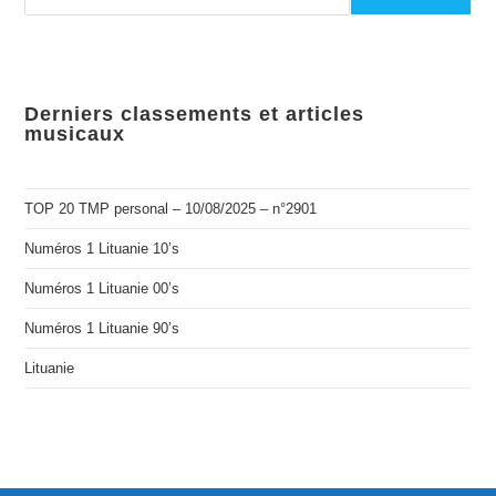
Derniers classements et articles
musicaux
TOP 20 TMP personal – 10/08/2025 – n°2901
Numéros 1 Lituanie 10’s
Numéros 1 Lituanie 00’s
Numéros 1 Lituanie 90’s
Lituanie