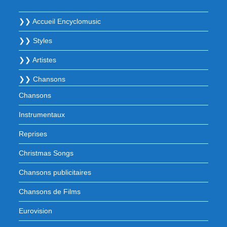
❯❯ Accueil Encyclomusic
❯❯ Styles
❯❯ Artistes
❯❯ Chansons
Chansons
Instrumentaux
Reprises
Christmas Songs
Chansons publicitaires
Chansons de Films
Eurovision