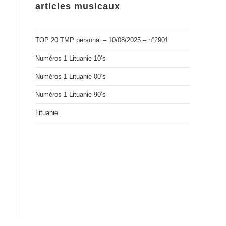
articles musicaux
TOP 20 TMP personal – 10/08/2025 – n°2901
Numéros 1 Lituanie 10’s
Numéros 1 Lituanie 00’s
Numéros 1 Lituanie 90’s
Lituanie