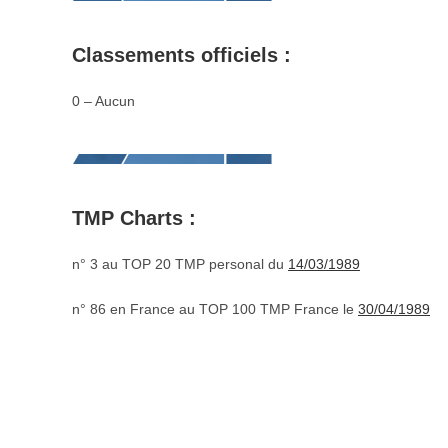
Classements officiels :
0 – Aucun
TMP Charts :
n° 3 au TOP 20 TMP personal du
14/03/1989
n° 86 en France au TOP 100 TMP France le
30/04/1989