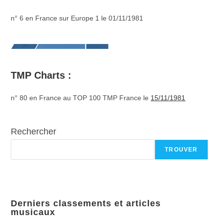
n° 6 en France sur Europe 1 le 01/11/1981
TMP Charts :
n° 80 en France au TOP 100 TMP France le
15/11/1981
Rechercher
TROUVER
Derniers classements et articles
musicaux