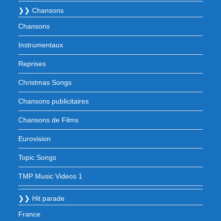
❯❯ Chansons
Chansons
Instrumentaux
Reprises
Christmas Songs
Chansons publicitaires
Chansons de Films
Eurovision
Topic Songs
TMP Music Videos 1
❯❯ Hit parade
France