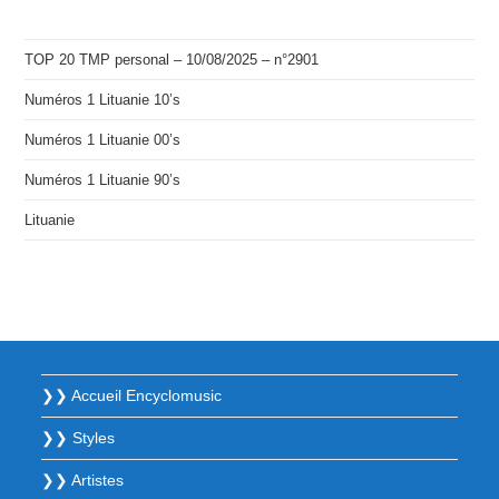
TOP 20 TMP personal – 10/08/2025 – n°2901
Numéros 1 Lituanie 10’s
Numéros 1 Lituanie 00’s
Numéros 1 Lituanie 90’s
Lituanie
❯❯ Accueil Encyclomusic
❯❯ Styles
❯❯ Artistes