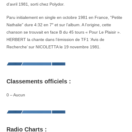
d’avril 1981, sorti chez Polydor.
Paru initialement en single en octobre 1981 en France, “Petite
Nathalie” dure 4:32 en 7″ et sur l’album. A l’origine, cette
chanson se trouvait en face B du 45 tours « Pour Le Plaisir ».
HERBERT la chante dans l’émission de TF1 ‘Avis de
Recherche’ sur NICOLETTA le 19 novembre 1981.
Classements officiels :
0 – Aucun
Radio Charts :