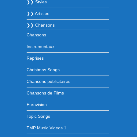
❯❯ Styles
❯❯ Artistes
❯❯ Chansons
Chansons
Instrumentaux
Reprises
Christmas Songs
Chansons publicitaires
Chansons de Films
Eurovision
Topic Songs
TMP Music Videos 1