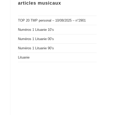
articles musicaux
TOP 20 TMP personal – 10/08/2025 – n°2901
h
Numéros 1 Lituanie 10’s
Numéros 1 Lituanie 00’s
Numéros 1 Lituanie 90’s
Lituanie