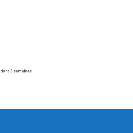
dant 3 semaines