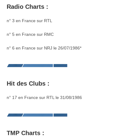
Radio Charts :
n° 3 en France sur RTL
n° 5 en France sur RMC
n° 6 en France sur NRJ le 26/07/1986*
Hit des Clubs :
n° 17 en France sur RTL le 31/08/1986
TMP Charts :