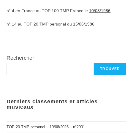
n° 4 en France au TOP 100 TMP France le
10/08/1986
n° 14 au TOP 20 TMP personal du
15/06/1986
Rechercher
TROUVER
Derniers classements et articles
musicaux
TOP 20 TMP personal – 10/08/2025 – n°2901