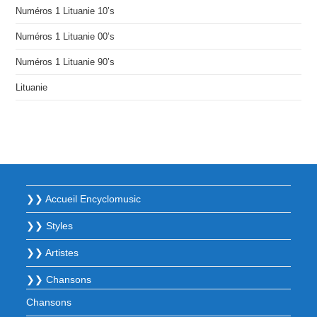
Numéros 1 Lituanie 10’s
Numéros 1 Lituanie 00’s
Numéros 1 Lituanie 90’s
Lituanie
❯❯ Accueil Encyclomusic
❯❯ Styles
❯❯ Artistes
❯❯ Chansons
Chansons