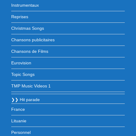
Instrumentaux
Reprises
Christmas Songs
Chansons publicitaires
Chansons de Films
Eurovision
Topic Songs
TMP Music Videos 1
❯❯ Hit parade
France
Lituanie
Personnel