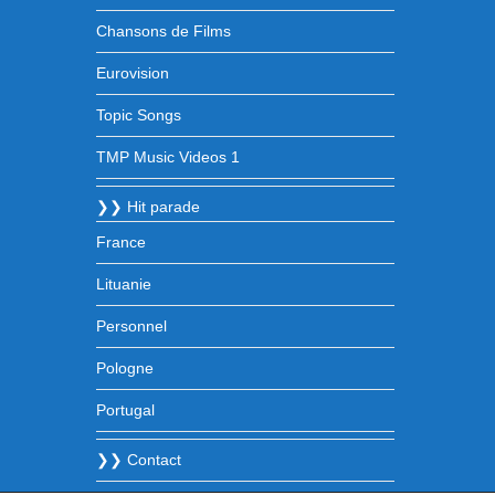
Chansons de Films
Eurovision
Topic Songs
TMP Music Videos 1
❯❯ Hit parade
France
Lituanie
Personnel
Pologne
Portugal
❯❯ Contact