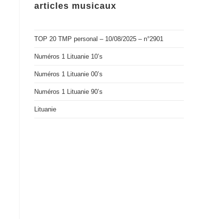
articles musicaux
TOP 20 TMP personal – 10/08/2025 – n°2901
Numéros 1 Lituanie 10’s
Numéros 1 Lituanie 00’s
Numéros 1 Lituanie 90’s
Lituanie