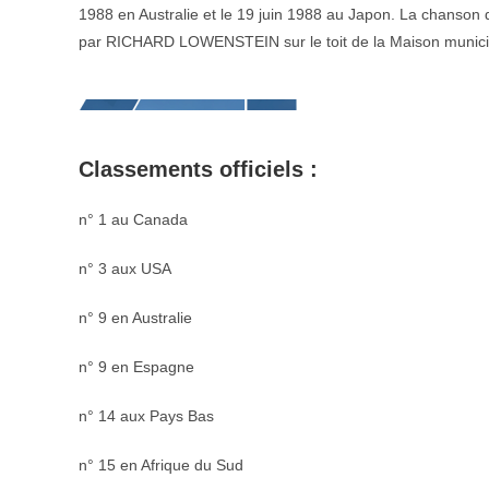
1988 en Australie et le 19 juin 1988 au Japon. La chanson du
par RICHARD LOWENSTEIN sur le toit de la Maison munici
Classements officiels :
n° 1 au Canada
n° 3 aux USA
n° 9 en Australie
n° 9 en Espagne
n° 14 aux Pays Bas
n° 15 en Afrique du Sud