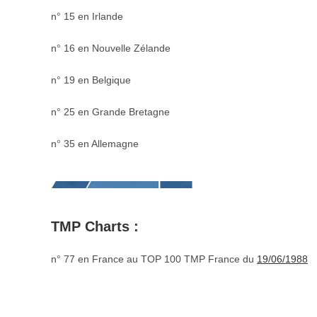
n° 15 en Irlande
n° 16 en Nouvelle Zélande
n° 19 en Belgique
n° 25 en Grande Bretagne
n° 35 en Allemagne
TMP Charts :
n° 77 en France au TOP 100 TMP France du
19/06/1988