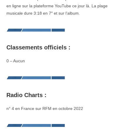
en ligne sur la plateforme YouTube ce jour là. La plage
musicale dure 3:18 en 7″ et sur l’album.
Classements officiels :
0 – Aucun
Radio Charts :
n° 4 en France sur RFM en octobre 2022