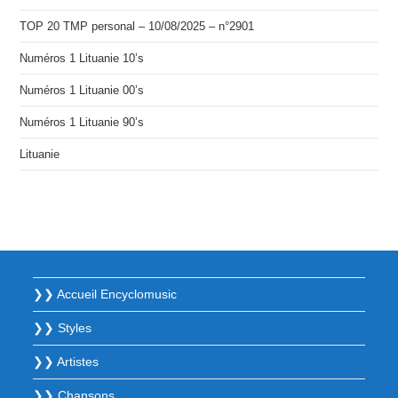
TOP 20 TMP personal – 10/08/2025 – n°2901
Numéros 1 Lituanie 10’s
Numéros 1 Lituanie 00’s
Numéros 1 Lituanie 90’s
Lituanie
❯❯ Accueil Encyclomusic
❯❯ Styles
❯❯ Artistes
❯❯ Chansons