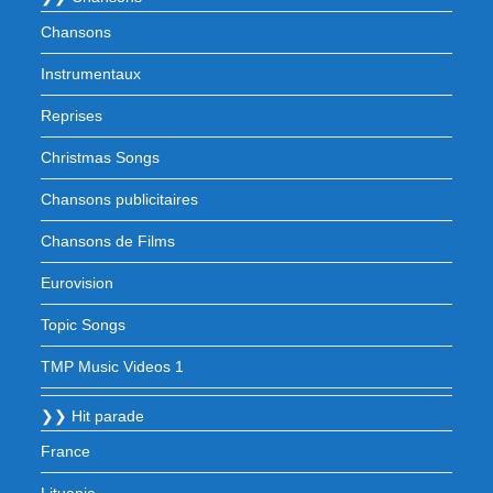
Chansons
Instrumentaux
Reprises
Christmas Songs
Chansons publicitaires
Chansons de Films
Eurovision
Topic Songs
TMP Music Videos 1
❯❯ Hit parade
France