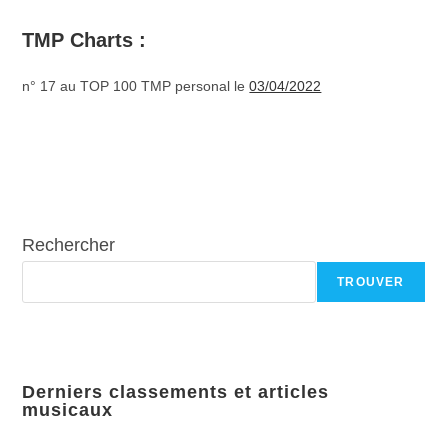
TMP Charts :
n° 17 au TOP 100 TMP personal le
03/04/2022
Rechercher
TROUVER
Derniers classements et articles
musicaux