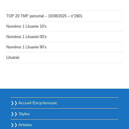
TOP 20 TMP personal – 10/08/2025 – n°2901
Numéros 1 Lituanie 10’s
Numéros 1 Lituanie 00’s
Numéros 1 Lituanie 90’s
Lituanie
❯❯ Accueil Encyclomusic
❯❯ Styles
❯❯ Artistes