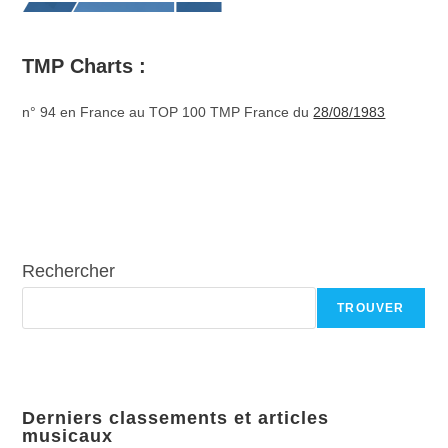
TMP Charts :
n° 94 en France au TOP 100 TMP France du
28/08/1983
Rechercher
TROUVER
Derniers classements et articles
musicaux