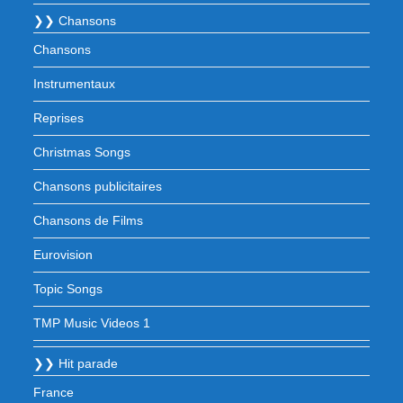
❯❯ Chansons
Chansons
Instrumentaux
Reprises
Christmas Songs
Chansons publicitaires
Chansons de Films
Eurovision
Topic Songs
TMP Music Videos 1
❯❯ Hit parade
France