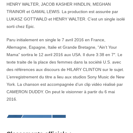
HENRY WALTER, JACOB KASHER HINDLIN, MEGHAN
TRAINOR et GAMAL LEWIS. La production est assurée par
LUKASZ GOTTWALD et HENRY WALTER. C’est un single isolé
sorti chez Epic.
Paru initialement en single le 7 avril 2016 en France,
Allemagne, Espagne, Italie et Grande Bretagne, “Ain’t Your
Mama” sortira le 12 avril 2016 aux USA. Il dure 3:38 en 7″. Le
texte traite de la place des femmes dans la société U.S. avec
des références aux discours de HILARY CLINTON sur le sujet.
L’enregistrement du titre a lieu aux studios Sony Music de New
York. La chanson est accompagnée d’un clip vidéo réalisé par
CAMERON DUDDY. On peut le visionner à partir du 6 mai
2016.