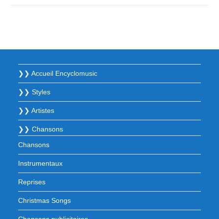
❯❯ Accueil Encyclomusic
❯❯ Styles
❯❯ Artistes
❯❯ Chansons
Chansons
Instrumentaux
Reprises
Christmas Songs