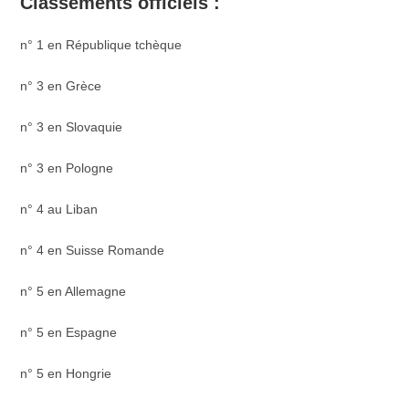
Classements officiels :
n° 1 en République tchèque
n° 3 en Grèce
n° 3 en Slovaquie
n° 3 en Pologne
n° 4 au Liban
n° 4 en Suisse Romande
n° 5 en Allemagne
n° 5 en Espagne
n° 5 en Hongrie