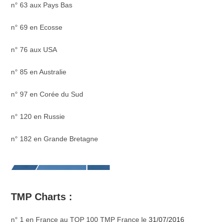
n° 63 aux Pays Bas
n° 69 en Ecosse
n° 76 aux USA
n° 85 en Australie
n° 97 en Corée du Sud
n° 120 en Russie
n° 182 en Grande Bretagne
TMP Charts :
n° 1 en France au TOP 100 TMP France le
31/07/2016