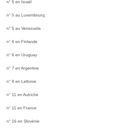
n° 5 en Israël
n° 5 au Luxembourg
n° 5 au Venezuela
n° 6 en Finlande
n° 6 en Uruguay
n° 7 en Argentine
n° 8 en Lettonie
n° 11 en Autriche
n° 11 en France
n° 16 en Slovénie