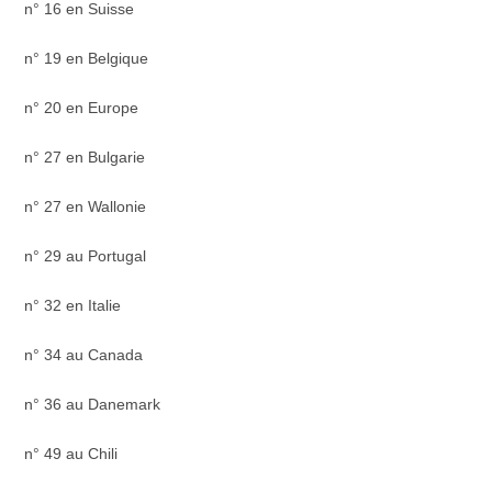
n° 16 en Suisse
n° 19 en Belgique
n° 20 en Europe
n° 27 en Bulgarie
n° 27 en Wallonie
n° 29 au Portugal
n° 32 en Italie
n° 34 au Canada
n° 36 au Danemark
n° 49 au Chili