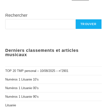
Rechercher
TROUVER
Derniers classements et articles
musicaux
TOP 20 TMP personal – 10/08/2025 – n°2901
Numéros 1 Lituanie 10’s
Numéros 1 Lituanie 00’s
Numéros 1 Lituanie 90’s
Lituanie