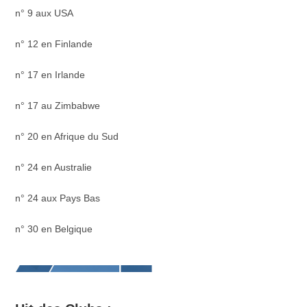
n° 9 aux USA
n° 12 en Finlande
n° 17 en Irlande
n° 17 au Zimbabwe
n° 20 en Afrique du Sud
n° 24 en Australie
n° 24 aux Pays Bas
n° 30 en Belgique