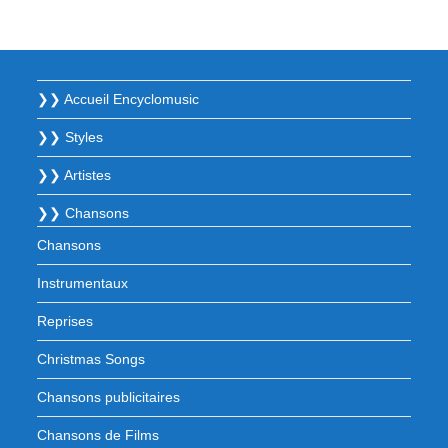
❯❯ Accueil Encyclomusic
❯❯ Styles
❯❯ Artistes
❯❯ Chansons
Chansons
Instrumentaux
Reprises
Christmas Songs
Chansons publicitaires
Chansons de Films