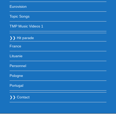
Eurovision
Topic Songs
TMP Music Videos 1
❯❯ Hit parade
France
Lituanie
Personnel
Pologne
Portugal
❯❯ Contact