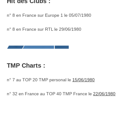
Hit des Clubs :
n° 8 en France sur Europe 1 le 05/07/1980
n° 8 en France sur RTL le 29/06/1980
TMP Charts :
n° 7 au TOP 20 TMP personal le
15/06/1980
n° 32 en France au TOP 40 TMP France le
22/06/1980