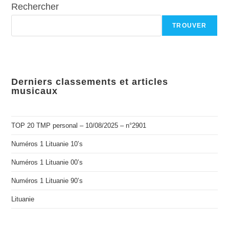
Rechercher
TROUVER
Derniers classements et articles
musicaux
TOP 20 TMP personal – 10/08/2025 – n°2901
Numéros 1 Lituanie 10’s
Numéros 1 Lituanie 00’s
Numéros 1 Lituanie 90’s
Lituanie