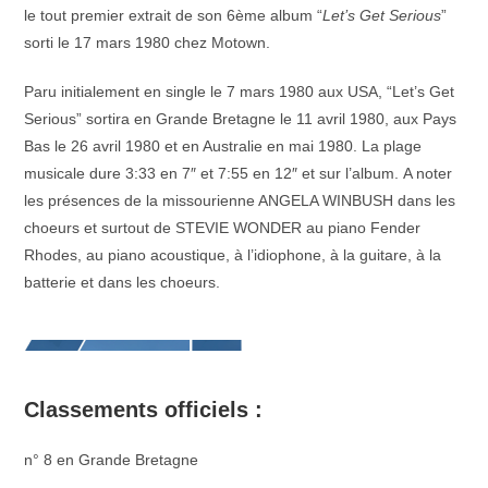
le tout premier extrait de son 6ème album “
Let’s Get Serious
”
sorti le 17 mars 1980 chez Motown.
Paru initialement en single le 7 mars 1980 aux USA, “Let’s Get
Serious” sortira en Grande Bretagne le 11 avril 1980, aux Pays
Bas le 26 avril 1980 et en Australie en mai 1980. La plage
musicale dure 3:33 en 7″ et 7:55 en 12″ et sur l’album. A noter
les présences de la missourienne ANGELA WINBUSH dans les
choeurs et surtout de STEVIE WONDER au piano Fender
Rhodes, au piano acoustique, à l’idiophone, à la guitare, à la
batterie et dans les choeurs.
Classements officiels :
n° 8 en Grande Bretagne