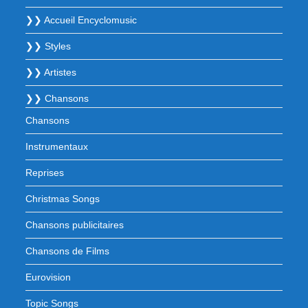
❯❯ Accueil Encyclomusic
❯❯ Styles
❯❯ Artistes
❯❯ Chansons
Chansons
Instrumentaux
Reprises
Christmas Songs
Chansons publicitaires
Chansons de Films
Eurovision
Topic Songs