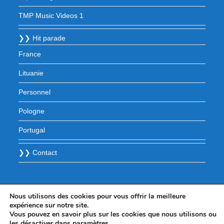
TMP Music Videos 1
❯❯ Hit parade
France
Lituanie
Personnel
Pologne
Portugal
❯❯ Contact
Nous utilisons des cookies pour vous offrir la meilleure
expérience sur notre site.
Vous pouvez en savoir plus sur les cookies que nous utilisons ou
les désactiver dans
paramètres
.