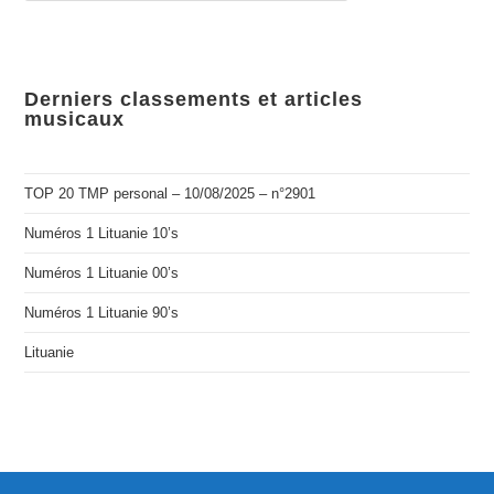
Derniers classements et articles
musicaux
TOP 20 TMP personal – 10/08/2025 – n°2901
Numéros 1 Lituanie 10’s
Numéros 1 Lituanie 00’s
Numéros 1 Lituanie 90’s
Lituanie