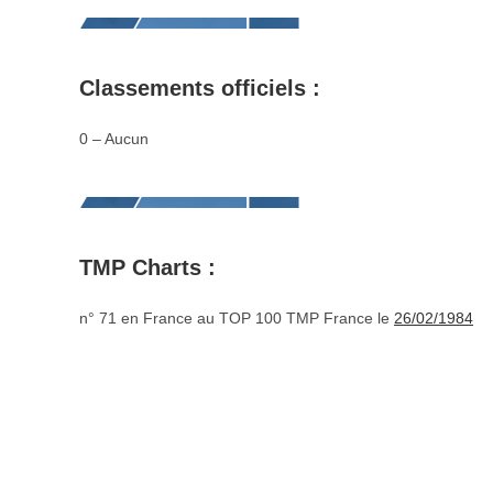
Classements officiels :
0 – Aucun
TMP Charts :
n° 71 en France au TOP 100 TMP France le
26/02/1984