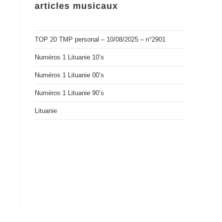
articles musicaux
TOP 20 TMP personal – 10/08/2025 – n°2901
Numéros 1 Lituanie 10’s
Numéros 1 Lituanie 00’s
Numéros 1 Lituanie 90’s
Lituanie