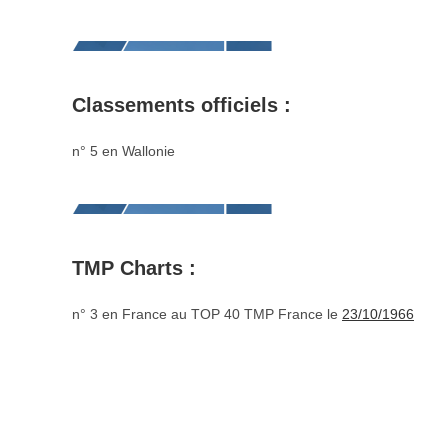
Classements officiels :
n° 5 en Wallonie
TMP Charts :
n° 3 en France au TOP 40 TMP France le
23/10/1966