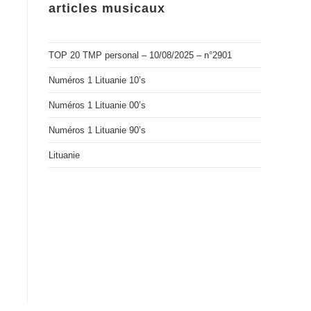
articles musicaux
TOP 20 TMP personal – 10/08/2025 – n°2901
Numéros 1 Lituanie 10’s
Numéros 1 Lituanie 00’s
Numéros 1 Lituanie 90’s
Lituanie