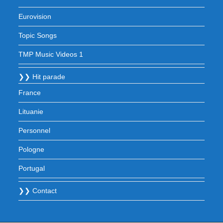
Eurovision
Topic Songs
TMP Music Videos 1
❯❯ Hit parade
France
Lituanie
Personnel
Pologne
Portugal
❯❯ Contact