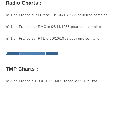
Radio Charts :
n° 1 en France sur Europe 1 le 06/11/1983 pour une semaine
n° 1 en France sur RMC le 06/11/1983 pour une semaine
n° 1 en France sur RTL le 30/10/1983 pour une semaine
TMP Charts :
n° 3 en France au TOP 100 TMP France le
09/10/1983