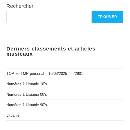
Rechercher
TROUVER
Derniers classements et articles
musicaux
TOP 20 TMP personal – 10/08/2025 – n°2901
Numéros 1 Lituanie 10’s
Numéros 1 Lituanie 00’s
Numéros 1 Lituanie 90’s
Lituanie