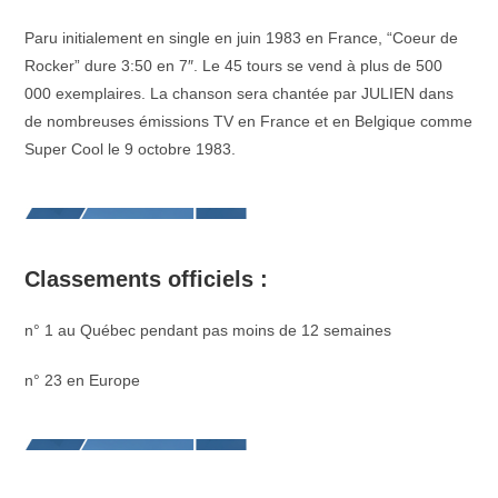
Paru initialement en single en juin 1983 en France, “Coeur de
Rocker” dure 3:50 en 7″. Le 45 tours se vend à plus de 500
000 exemplaires. La chanson sera chantée par JULIEN dans
de nombreuses émissions TV en France et en Belgique comme
Super Cool le 9 octobre 1983.
Classements officiels :
n° 1 au Québec pendant pas moins de 12 semaines
n° 23 en Europe