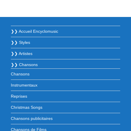
❯❯ Accueil Encyclomusic
❯❯ Styles
❯❯ Artistes
❯❯ Chansons
Chansons
Instrumentaux
Reprises
Christmas Songs
Chansons publicitaires
Chansons de Films