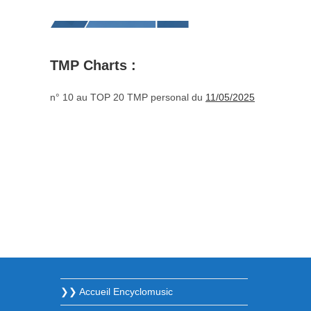
TMP Charts :
n° 10 au TOP 20 TMP personal du
11/05/2025
❯❯ Accueil Encyclomusic