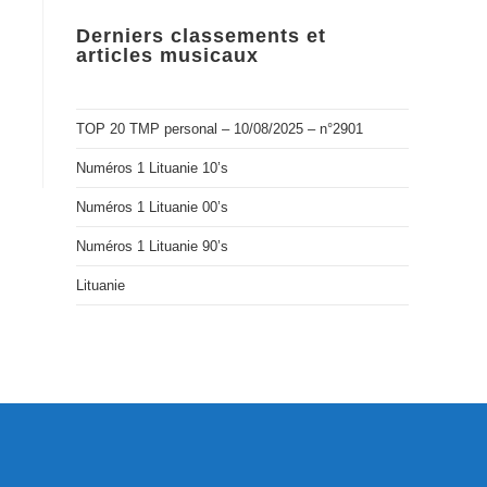
Derniers classements et
articles musicaux
TOP 20 TMP personal – 10/08/2025 – n°2901
Numéros 1 Lituanie 10’s
Numéros 1 Lituanie 00’s
Numéros 1 Lituanie 90’s
Lituanie