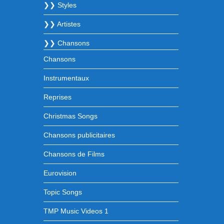
❯❯ Styles
❯❯ Artistes
❯❯ Chansons
Chansons
Instrumentaux
Reprises
Christmas Songs
Chansons publicitaires
Chansons de Films
Eurovision
Topic Songs
TMP Music Videos 1