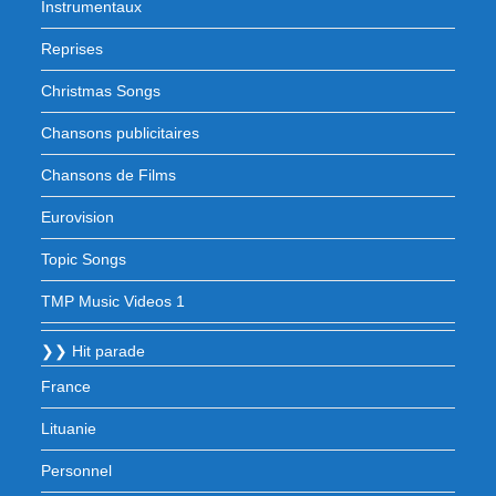
Instrumentaux
Reprises
Christmas Songs
Chansons publicitaires
Chansons de Films
Eurovision
Topic Songs
TMP Music Videos 1
❯❯ Hit parade
France
Lituanie
Personnel