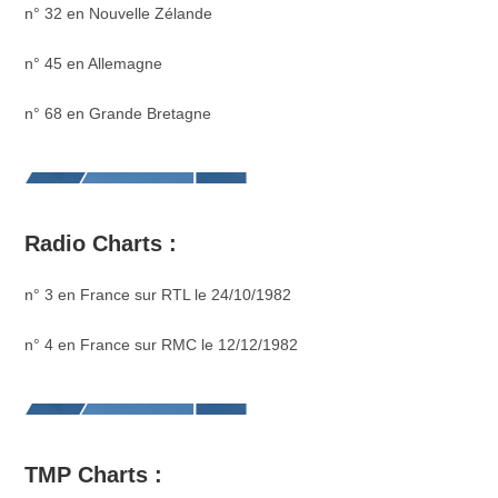
n° 32 en Nouvelle Zélande
n° 45 en Allemagne
n° 68 en Grande Bretagne
Radio Charts :
n° 3 en France sur RTL le 24/10/1982
n° 4 en France sur RMC le 12/12/1982
TMP Charts :