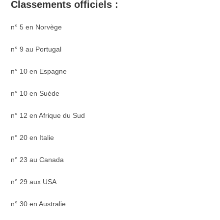
Classements officiels :
n° 5 en Norvège
n° 9 au Portugal
n° 10 en Espagne
n° 10 en Suède
n° 12 en Afrique du Sud
n° 20 en Italie
n° 23 au Canada
n° 29 aux USA
n° 30 en Australie