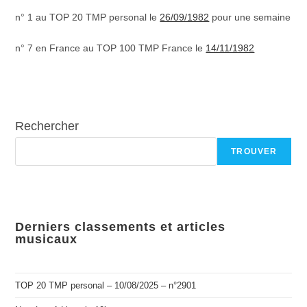
n° 1 au TOP 20 TMP personal le
26/09/1982
pour une semaine
n° 7 en France au TOP 100 TMP France le
14/11/1982
Rechercher
TROUVER
Derniers classements et articles
musicaux
TOP 20 TMP personal – 10/08/2025 – n°2901