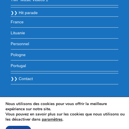
❯❯ Hit parade
France
Lituanie
Personnel
Pologne
Portugal
❯❯ Contact
Nous utilisons des cookies pour vous offrir la meilleure
expérience sur notre site.
Vous pouvez en savoir plus sur les cookies que nous utilisons ou
les désactiver dans
paramètres
.