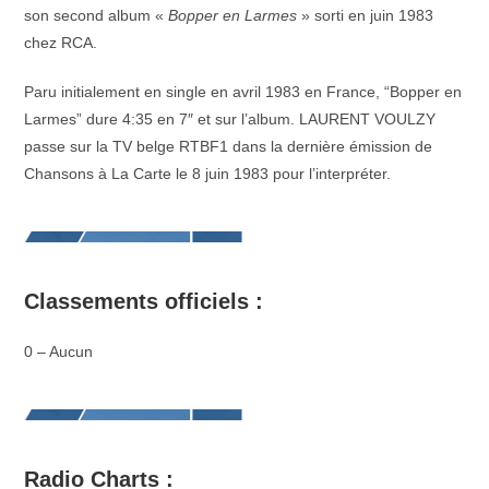
son second album «
Bopper en Larmes
» sorti en juin 1983
chez RCA.
Paru initialement en single en avril 1983 en France, “Bopper en
Larmes” dure 4:35 en 7″ et sur l’album. LAURENT VOULZY
passe sur la TV belge RTBF1 dans la dernière émission de
Chansons à La Carte le 8 juin 1983 pour l’interpréter.
Classements officiels :
0 – Aucun
Radio Charts :