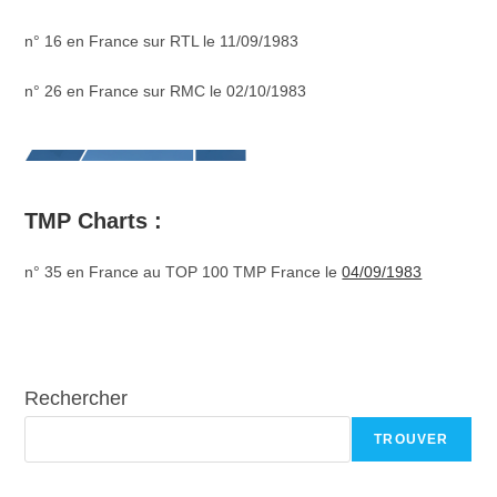
n° 16 en France sur RTL le 11/09/1983
n° 26 en France sur RMC le 02/10/1983
TMP Charts :
n° 35 en France au TOP 100 TMP France le
04/09/1983
Rechercher
TROUVER