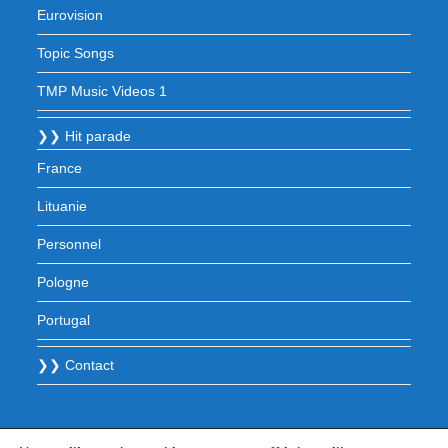
Eurovision
Topic Songs
TMP Music Videos 1
❯❯ Hit parade
France
Lituanie
Personnel
Pologne
Portugal
❯❯ Contact