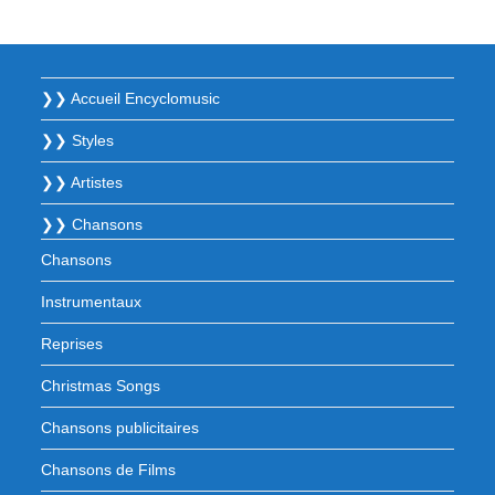
❯❯ Accueil Encyclomusic
❯❯ Styles
❯❯ Artistes
❯❯ Chansons
Chansons
Instrumentaux
Reprises
Christmas Songs
Chansons publicitaires
Chansons de Films