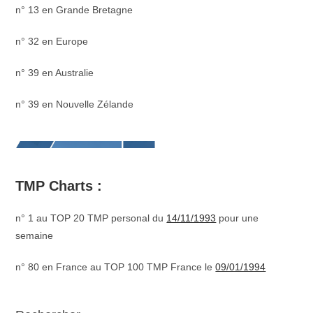
n° 13 en Grande Bretagne
n° 32 en Europe
n° 39 en Australie
n° 39 en Nouvelle Zélande
TMP Charts :
n° 1 au TOP 20 TMP personal du
14/11/1993
pour une
semaine
n° 80 en France au TOP 100 TMP France le
09/01/1994