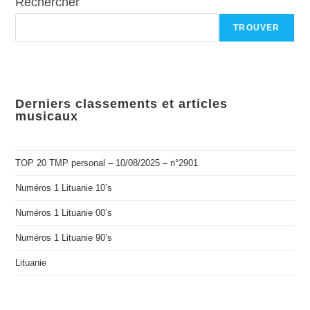
Rechercher
TROUVER
Derniers classements et articles
musicaux
TOP 20 TMP personal – 10/08/2025 – n°2901
Numéros 1 Lituanie 10’s
Numéros 1 Lituanie 00’s
Numéros 1 Lituanie 90’s
Lituanie