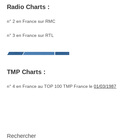
Radio Charts :
n° 2 en France sur RMC
n° 3 en France sur RTL
TMP Charts :
n° 4 en France au TOP 100 TMP France le
01/03/1987
Rechercher