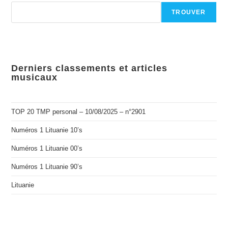
TROUVER
Derniers classements et articles
musicaux
TOP 20 TMP personal – 10/08/2025 – n°2901
Numéros 1 Lituanie 10’s
Numéros 1 Lituanie 00’s
Numéros 1 Lituanie 90’s
Lituanie