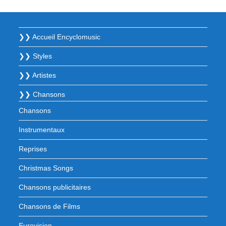
❯❯ Accueil Encyclomusic
❯❯ Styles
❯❯ Artistes
❯❯ Chansons
Chansons
Instrumentaux
Reprises
Christmas Songs
Chansons publicitaires
Chansons de Films
Eurovision