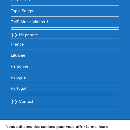
Topic Songs
TMP Music Videos 1
❯❯ Hit parade
France
Lituanie
Personnel
Pologne
Portugal
❯❯ Contact
Nous utilisons des cookies pour vous offrir la meilleure