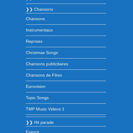
❯❯ Chansons
Chansons
Instrumentaux
Reprises
Christmas Songs
Chansons publicitaires
Chansons de Films
Eurovision
Topic Songs
TMP Music Videos 1
❯❯ Hit parade
France