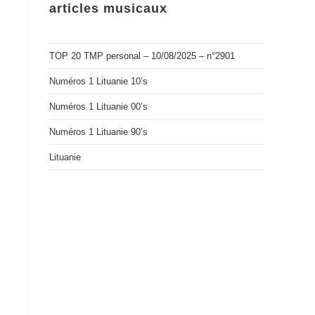
articles musicaux
TOP 20 TMP personal – 10/08/2025 – n°2901
Numéros 1 Lituanie 10’s
Numéros 1 Lituanie 00’s
Numéros 1 Lituanie 90’s
Lituanie