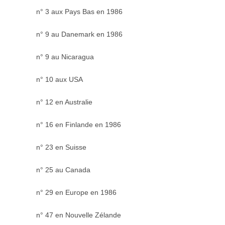
n° 3 aux Pays Bas en 1986
n° 9 au Danemark en 1986
n° 9 au Nicaragua
n° 10 aux USA
n° 12 en Australie
n° 16 en Finlande en 1986
n° 23 en Suisse
n° 25 au Canada
n° 29 en Europe en 1986
n° 47 en Nouvelle Zélande