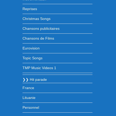
Reprises
Christmas Songs
Chansons publicitaires
Chansons de Films
Eurovision
Topic Songs
TMP Music Videos 1
❯❯ Hit parade
France
Lituanie
Personnel