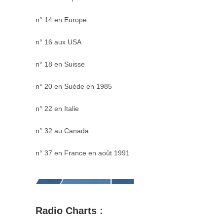
n° 14 en Europe
n° 16 aux USA
n° 18 en Suisse
n° 20 en Suède en 1985
n° 22 en Italie
n° 32 au Canada
n° 37 en France en août 1991
Radio Charts :