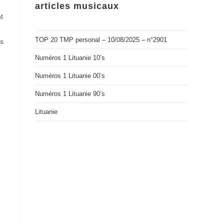
articles musicaux
t
TOP 20 TMP personal – 10/08/2025 – n°2901
ns
Numéros 1 Lituanie 10’s
Numéros 1 Lituanie 00’s
Numéros 1 Lituanie 90’s
Lituanie