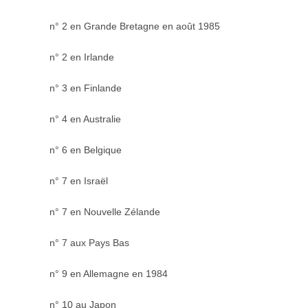
n° 2 en Grande Bretagne en août 1985
n° 2 en Irlande
n° 3 en Finlande
n° 4 en Australie
n° 6 en Belgique
n° 7 en Israël
n° 7 en Nouvelle Zélande
n° 7 aux Pays Bas
n° 9 en Allemagne en 1984
n° 10 au Japon