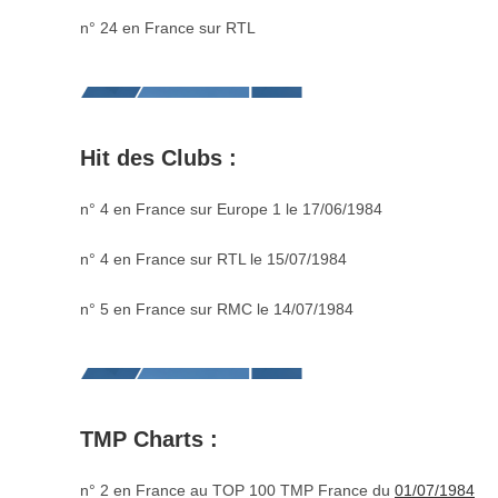
n° 24 en France sur RTL
Hit des Clubs :
n° 4 en France sur Europe 1 le 17/06/1984
n° 4 en France sur RTL le 15/07/1984
n° 5 en France sur RMC le 14/07/1984
TMP Charts :
n° 2 en France au TOP 100 TMP France du
01/07/1984