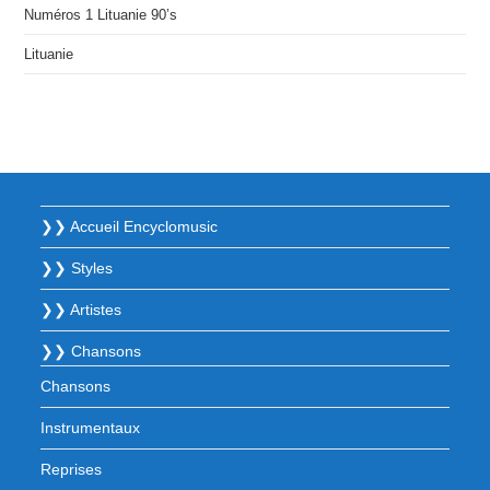
Numéros 1 Lituanie 90’s
Lituanie
❯❯ Accueil Encyclomusic
❯❯ Styles
❯❯ Artistes
❯❯ Chansons
Chansons
Instrumentaux
Reprises