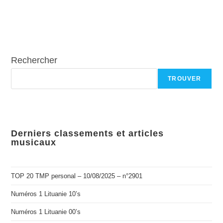
Rechercher
TROUVER
Derniers classements et articles
musicaux
TOP 20 TMP personal – 10/08/2025 – n°2901
Numéros 1 Lituanie 10’s
Numéros 1 Lituanie 00’s