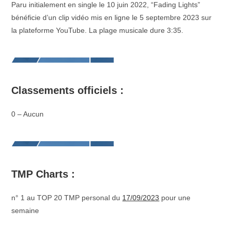
Paru initialement en single le 10 juin 2022, “Fading Lights”
bénéficie d’un clip vidéo mis en ligne le 5 septembre 2023 sur
la plateforme YouTube. La plage musicale dure 3:35.
Classements officiels :
0 – Aucun
TMP Charts :
n° 1 au TOP 20 TMP personal du
17/09/2023
pour une
semaine