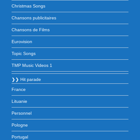
Christmas Songs
Chansons publicitaires
Chansons de Films
Eurovision
Topic Songs
TMP Music Videos 1
❯❯ Hit parade
France
Lituanie
Personnel
Pologne
Portugal