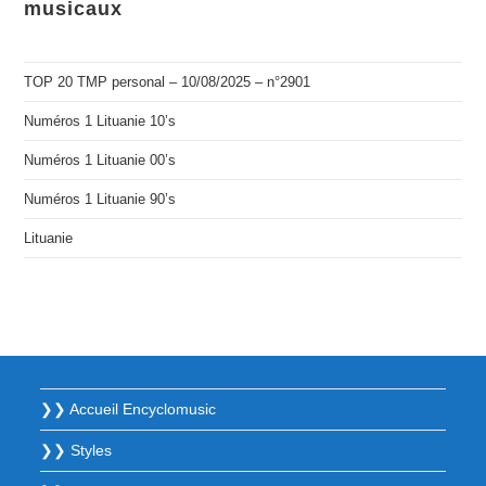
musicaux
TOP 20 TMP personal – 10/08/2025 – n°2901
Numéros 1 Lituanie 10’s
Numéros 1 Lituanie 00’s
Numéros 1 Lituanie 90’s
Lituanie
❯❯ Accueil Encyclomusic
❯❯ Styles