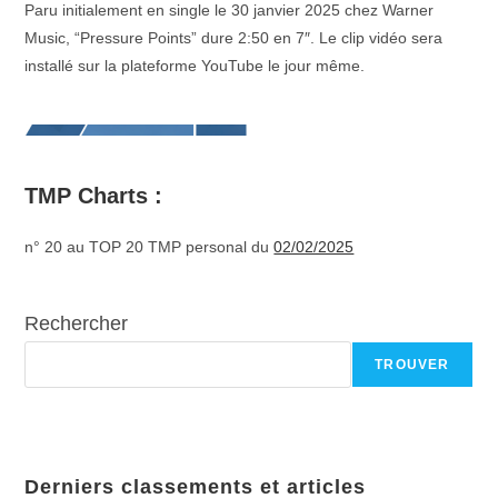
Paru initialement en single le 30 janvier 2025 chez Warner
Music, “Pressure Points” dure 2:50 en 7″. Le clip vidéo sera
installé sur la plateforme YouTube le jour même.
TMP Charts :
n° 20 au TOP 20 TMP personal du
02/02/2025
Rechercher
TROUVER
Derniers classements et articles