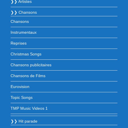
❯❯ Artistes
❯❯ Chansons
Chansons
Instrumentaux
Reprises
Christmas Songs
Chansons publicitaires
Chansons de Films
Eurovision
Topic Songs
TMP Music Videos 1
❯❯ Hit parade