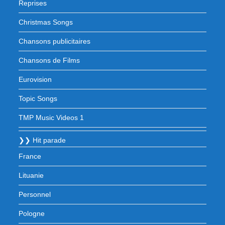
Reprises
Christmas Songs
Chansons publicitaires
Chansons de Films
Eurovision
Topic Songs
TMP Music Videos 1
❯❯ Hit parade
France
Lituanie
Personnel
Pologne