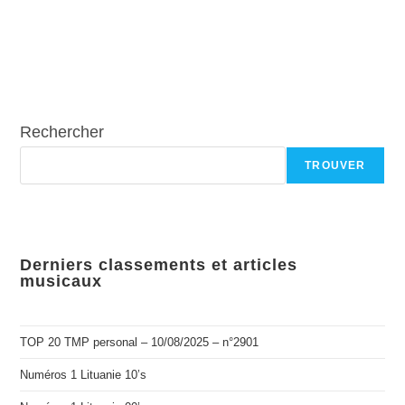
Rechercher
TROUVER
Derniers classements et articles
musicaux
TOP 20 TMP personal – 10/08/2025 – n°2901
Numéros 1 Lituanie 10’s