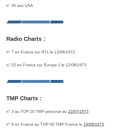
n° 35 aux USA
Radio Charts :
n° 7 en France sur RTL le 12/08/1973
n° 22 en France sur Europe 1 le 12/08/1973
TMP Charts :
n° 3 au TOP 20 TMP personal du
22/07/1973
n° 9 en France au TOP 40 TMP France le
19/08/1973