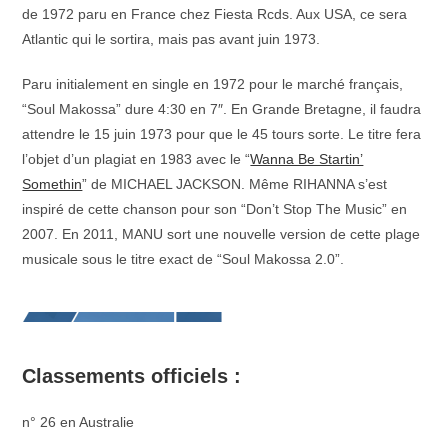
de 1972 paru en France chez Fiesta Rcds. Aux USA, ce sera
Atlantic qui le sortira, mais pas avant juin 1973.
Paru initialement en single en 1972 pour le marché français,
“Soul Makossa” dure 4:30 en 7″. En Grande Bretagne, il faudra
attendre le 15 juin 1973 pour que le 45 tours sorte. Le titre fera
l’objet d’un plagiat en 1983 avec le “
Wanna Be Startin’
Somethin
” de MICHAEL JACKSON. Même RIHANNA s’est
inspiré de cette chanson pour son “Don’t Stop The Music” en
2007. En 2011, MANU sort une nouvelle version de cette plage
musicale sous le titre exact de “Soul Makossa 2.0”.
Classements officiels :
n° 26 en Australie