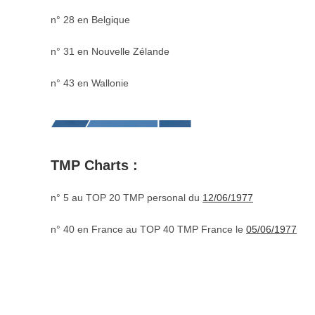
n° 28 en Belgique
n° 31 en Nouvelle Zélande
n° 43 en Wallonie
TMP Charts :
n° 5 au TOP 20 TMP personal du
12/06/1977
n° 40 en France au TOP 40 TMP France
le
05/06/1977