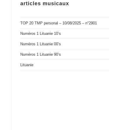
articles musicaux
TOP 20 TMP personal – 10/08/2025 – n°2901
Numéros 1 Lituanie 10’s
Numéros 1 Lituanie 00’s
Numéros 1 Lituanie 90’s
Lituanie