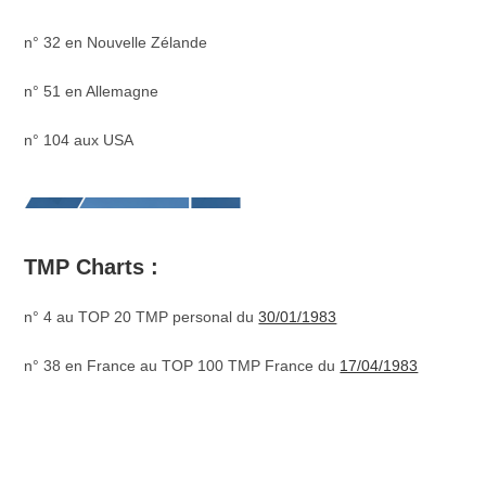
n° 32 en Nouvelle Zélande
n° 51 en Allemagne
n° 104 aux USA
TMP Charts :
n° 4 au TOP 20 TMP personal du
30/01/1983
n° 38 en France au TOP 100 TMP France du
17/04/1983