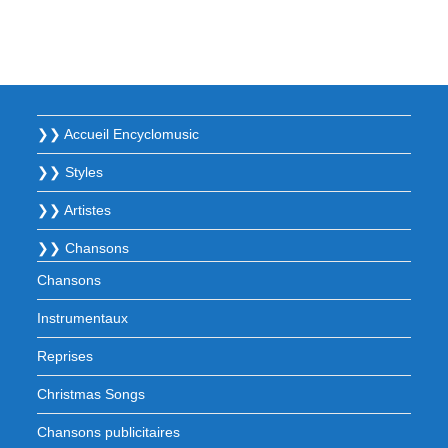
❯❯ Accueil Encyclomusic
❯❯ Styles
❯❯ Artistes
❯❯ Chansons
Chansons
Instrumentaux
Reprises
Christmas Songs
Chansons publicitaires