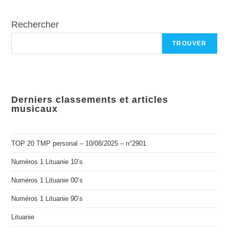
Rechercher
TROUVER
Derniers classements et articles
musicaux
TOP 20 TMP personal – 10/08/2025 – n°2901
Numéros 1 Lituanie 10’s
Numéros 1 Lituanie 00’s
Numéros 1 Lituanie 90’s
Lituanie