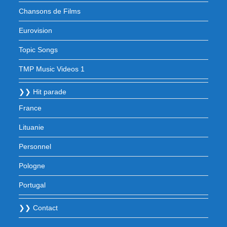
Chansons de Films
Eurovision
Topic Songs
TMP Music Videos 1
❯❯ Hit parade
France
Lituanie
Personnel
Pologne
Portugal
❯❯ Contact