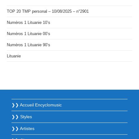
TOP 20 TMP personal – 10/08/2025 – n°2901
Numéros 1 Lituanie 10’s
Numéros 1 Lituanie 00’s
Numéros 1 Lituanie 90’s
Lituanie
❯❯ Accueil Encyclomusic
❯❯ Styles
❯❯ Artistes