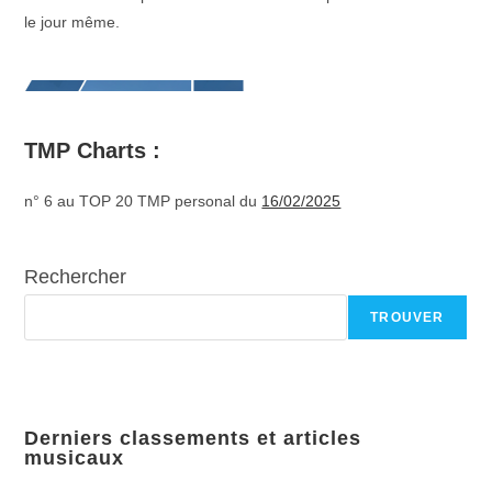
le jour même.
TMP Charts :
n° 6 au TOP 20 TMP personal du
16/02/2025
Rechercher
TROUVER
Derniers classements et articles
musicaux