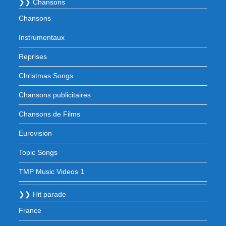
❯❯ Chansons
Chansons
Instrumentaux
Reprises
Christmas Songs
Chansons publicitaires
Chansons de Films
Eurovision
Topic Songs
TMP Music Videos 1
❯❯ Hit parade
France