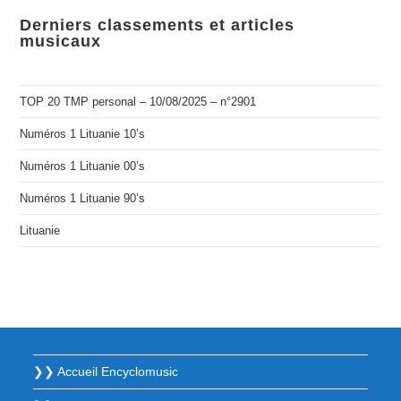
Derniers classements et articles
musicaux
TOP 20 TMP personal – 10/08/2025 – n°2901
Numéros 1 Lituanie 10’s
Numéros 1 Lituanie 00’s
Numéros 1 Lituanie 90’s
Lituanie
❯❯ Accueil Encyclomusic