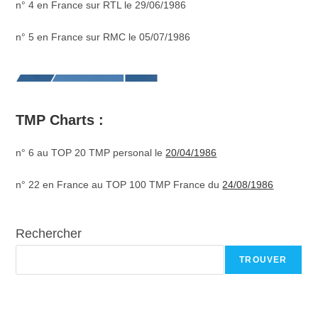
n° 4 en France sur RTL le 29/06/1986
n° 5 en France sur RMC le 05/07/1986
TMP Charts :
n° 6 au TOP 20 TMP personal le
20/04/1986
n° 22 en France au TOP 100 TMP France du
24/08/1986
Rechercher
TROUVER