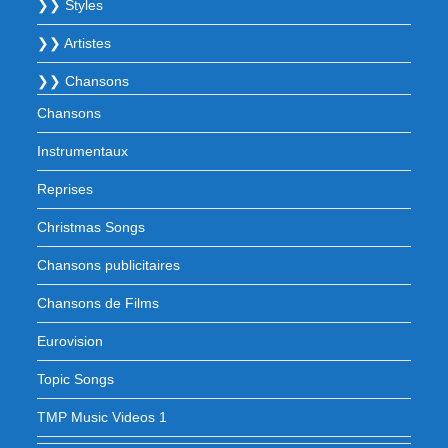
❯❯ Styles
❯❯ Artistes
❯❯ Chansons
Chansons
Instrumentaux
Reprises
Christmas Songs
Chansons publicitaires
Chansons de Films
Eurovision
Topic Songs
TMP Music Videos 1