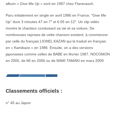
album «
Give Me Up
» sorti en 1987 chez Flarenasch.
Paru initialement en single en avril 1986 en France, “Give Me
Up” dure 3 minutes 47 en 7″ et 6:05 en 12″. Un clip vidéo
montre le chanteur conduisant sa vie et sa voiture. De
nombreuses reprises de cette chanson existent, à commencer
par celle du français LIONEL KAZAN qui la traduit en français
en « Kamikaze » en 1986. Ensuite, on a des versions
japonaises comme celles de BABE en février 1987, NOCOMON
en 2005, de MI en 2006 ou de NAMI TAMAKI en mars 2009.
Classements officiels :
n° 45 au Japon