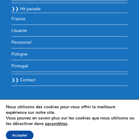
❯❯ Hit parade
France
Lituanie
Personnel
Pologne
Portugal
❯❯ Contact
Nous utilisons des cookies pour vous offrir la meilleure
expérience sur notre site.
Vous pouvez en savoir plus sur les cookies que nous utilisons ou
les désactiver dans
paramètres
.
Accepter