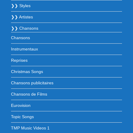
❯❯ Styles
❯❯ Artistes
❯❯ Chansons
Chansons
Instrumentaux
Reprises
Christmas Songs
Chansons publicitaires
Chansons de Films
Eurovision
Topic Songs
TMP Music Videos 1