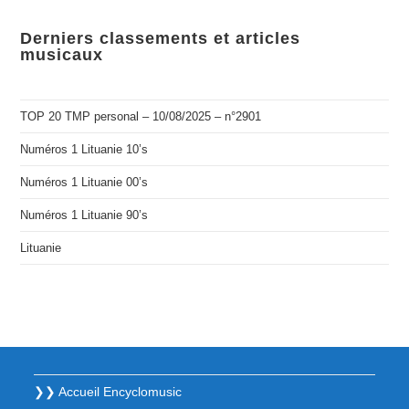
Derniers classements et articles
musicaux
TOP 20 TMP personal – 10/08/2025 – n°2901
Numéros 1 Lituanie 10’s
Numéros 1 Lituanie 00’s
Numéros 1 Lituanie 90’s
Lituanie
❯❯ Accueil Encyclomusic