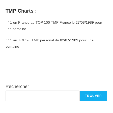
TMP Charts :
n° 1 en France au TOP 100 TMP France le
27/08/1989
pour
une semaine
n° 1 au TOP 20 TMP personal du
02/07/1989
pour une
semaine
Rechercher
TROUVER