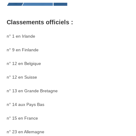
Classements officiels :
n° 1 en Irlande
n° 9 en Finlande
n° 12 en Belgique
n° 12 en Suisse
n° 13 en Grande Bretagne
n° 14 aux Pays Bas
n° 15 en France
n° 23 en Allemagne