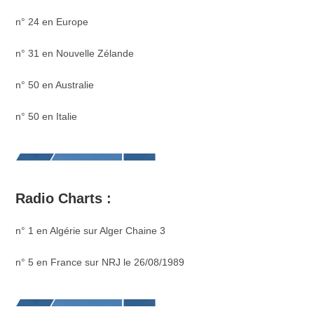
n° 24 en Europe
n° 31 en Nouvelle Zélande
n° 50 en Australie
n° 50 en Italie
Radio Charts :
n° 1 en Algérie sur Alger Chaine 3
n° 5 en France sur NRJ le 26/08/1989