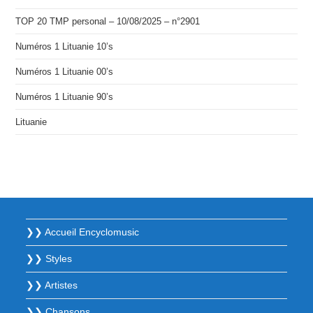
TOP 20 TMP personal – 10/08/2025 – n°2901
Numéros 1 Lituanie 10’s
Numéros 1 Lituanie 00’s
Numéros 1 Lituanie 90’s
Lituanie
❯❯ Accueil Encyclomusic
❯❯ Styles
❯❯ Artistes
❯❯ Chansons