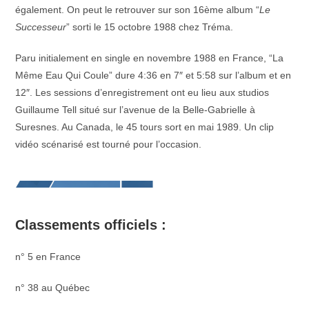
également. On peut le retrouver sur son 16ème album “
Le
Successeur
” sorti le 15 octobre 1988 chez Tréma.
Paru initialement en single en novembre 1988 en France, “La
Même Eau Qui Coule” dure 4:36 en 7″ et 5:58 sur l’album et en
12″. Les sessions d’enregistrement ont eu lieu aux studios
Guillaume Tell situé sur l’avenue de la Belle-Gabrielle à
Suresnes. Au Canada, le 45 tours sort en mai 1989. Un clip
vidéo scénarisé est tourné pour l’occasion.
Classements officiels :
n° 5 en France
n° 38 au Québec