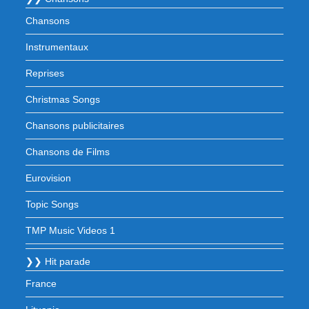
Chansons
Instrumentaux
Reprises
Christmas Songs
Chansons publicitaires
Chansons de Films
Eurovision
Topic Songs
TMP Music Videos 1
❯❯ Hit parade
France