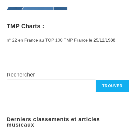
TMP Charts :
n° 22 en France au TOP 100 TMP France le
25/12/1988
Rechercher
TROUVER
Derniers classements et articles
musicaux