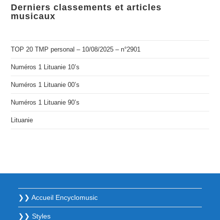
Derniers classements et articles
musicaux
TOP 20 TMP personal – 10/08/2025 – n°2901
Numéros 1 Lituanie 10’s
Numéros 1 Lituanie 00’s
Numéros 1 Lituanie 90’s
Lituanie
❯❯ Accueil Encyclomusic
❯❯ Styles