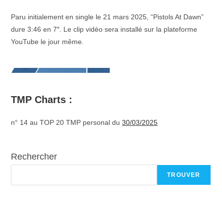
Paru initialement en single le 21 mars 2025, “Pistols At Dawn”
dure 3:46 en 7″. Le clip vidéo sera installé sur la plateforme
YouTube le jour même.
TMP Charts :
n° 14 au TOP 20 TMP personal du
30/03/2025
Rechercher
TROUVER