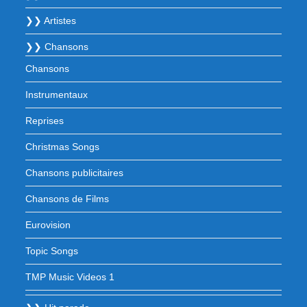
❯❯ Artistes
❯❯ Chansons
Chansons
Instrumentaux
Reprises
Christmas Songs
Chansons publicitaires
Chansons de Films
Eurovision
Topic Songs
TMP Music Videos 1