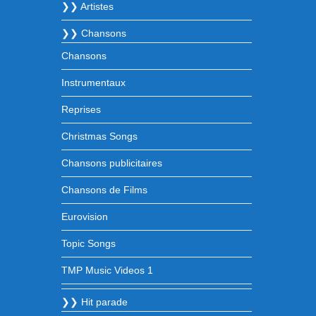
❯❯ Artistes
❯❯ Chansons
Chansons
Instrumentaux
Reprises
Christmas Songs
Chansons publicitaires
Chansons de Films
Eurovision
Topic Songs
TMP Music Videos 1
❯❯ Hit parade