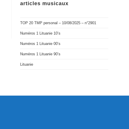
articles musicaux
TOP 20 TMP personal – 10/08/2025 – n°2901
Numéros 1 Lituanie 10’s
Numéros 1 Lituanie 00’s
Numéros 1 Lituanie 90’s
Lituanie