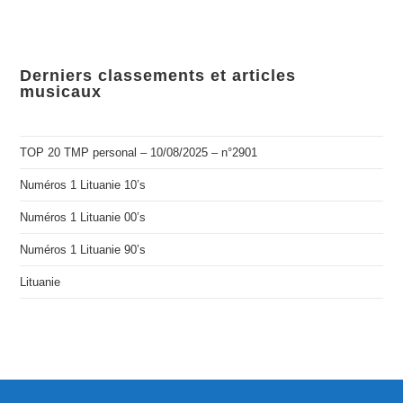
Derniers classements et articles
musicaux
TOP 20 TMP personal – 10/08/2025 – n°2901
Numéros 1 Lituanie 10’s
Numéros 1 Lituanie 00’s
Numéros 1 Lituanie 90’s
Lituanie