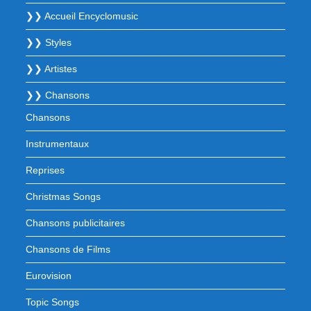
❯❯ Accueil Encyclomusic
❯❯ Styles
❯❯ Artistes
❯❯ Chansons
Chansons
Instrumentaux
Reprises
Christmas Songs
Chansons publicitaires
Chansons de Films
Eurovision
Topic Songs