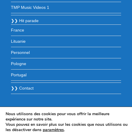
TMP Music Videos 1
❯❯ Hit parade
France
Lituanie
Personnel
Pologne
Portugal
❯❯ Contact
Nous utilisons des cookies pour vous offrir la meilleure
expérience sur notre site.
Vous pouvez en savoir plus sur les cookies que nous utilisons ou
les désactiver dans
paramètres
.