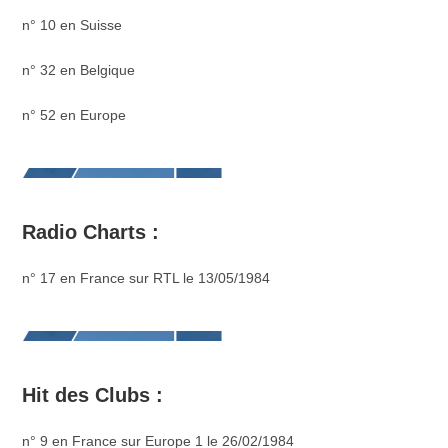
n° 10 en Suisse
n° 32 en Belgique
n° 52 en Europe
Radio Charts :
n° 17 en France sur RTL le 13/05/1984
Hit des Clubs :
n° 9 en France sur Europe 1 le 26/02/1984