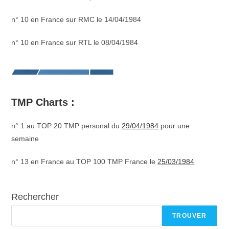
n° 10 en France sur RMC le 14/04/1984
n° 10 en France sur RTL le 08/04/1984
TMP Charts :
n° 1 au TOP 20 TMP personal du
29/04/1984
pour une
semaine
n° 13 en France au TOP 100 TMP France le
25/03/1984
Rechercher
TROUVER