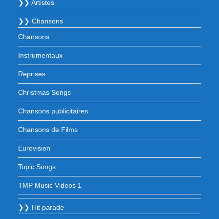
❯❯ Artistes
❯❯ Chansons
Chansons
Instrumentaux
Reprises
Christmas Songs
Chansons publicitaires
Chansons de Films
Eurovision
Topic Songs
TMP Music Videos 1
❯❯ Hit parade