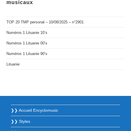
musicaux
TOP 20 TMP personal – 10/08/2025 – n°2901
Numéros 1 Lituanie 10’s
Numéros 1 Lituanie 00’s
Numéros 1 Lituanie 90’s
Lituanie
❯❯ Accueil Encyclomusic
❯❯ Styles