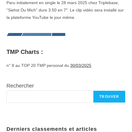
Paru initialement en single le 28 mars 2025 chez Triplebase,
“Siehst Du Mich” dure 3:50 en 7″. Le clip vidéo sera installé sur
la plateforme YouTube le jour même.
TMP Charts :
n° 8 au TOP 20 TMP personal du
30/03/2025
Rechercher
TROUVER
Derniers classements et articles