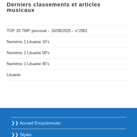
Derniers classements et articles
musicaux
TOP 20 TMP personal – 10/08/2025 – n°2901
Numéros 1 Lituanie 10’s
Numéros 1 Lituanie 00’s
Numéros 1 Lituanie 90’s
Lituanie
❯❯ Accueil Encyclomusic
❯❯ Styles