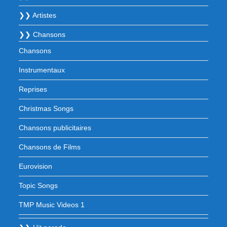
❯❯ Artistes
❯❯ Chansons
Chansons
Instrumentaux
Reprises
Christmas Songs
Chansons publicitaires
Chansons de Films
Eurovision
Topic Songs
TMP Music Videos 1