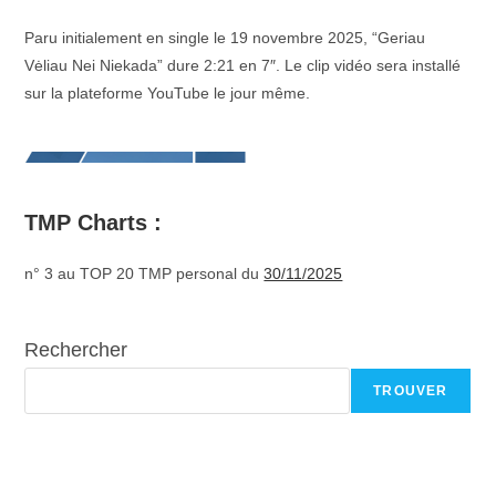
Paru initialement en single le 19 novembre 2025, “Geriau
Vėliau Nei Niekada” dure 2:21 en 7″. Le clip vidéo sera installé
sur la plateforme YouTube le jour même.
TMP Charts :
n° 3 au TOP 20 TMP personal du
30/11/2025
Rechercher
TROUVER