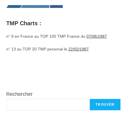
TMP Charts :
n° 8 en France au TOP 100 TMP France du
07/06/1987
n° 13 au TOP 20 TMP personal le
22/02/1987
Rechercher
TROUVER