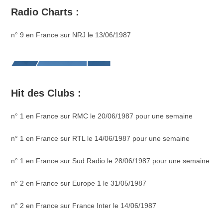
Radio Charts :
n° 9 en France sur NRJ le 13/06/1987
Hit des Clubs :
n° 1 en France sur RMC le 20/06/1987 pour une semaine
n° 1 en France sur RTL le 14/06/1987 pour une semaine
n° 1 en France sur Sud Radio le 28/06/1987 pour une semaine
n° 2 en France sur Europe 1 le 31/05/1987
n° 2 en France sur France Inter le 14/06/1987