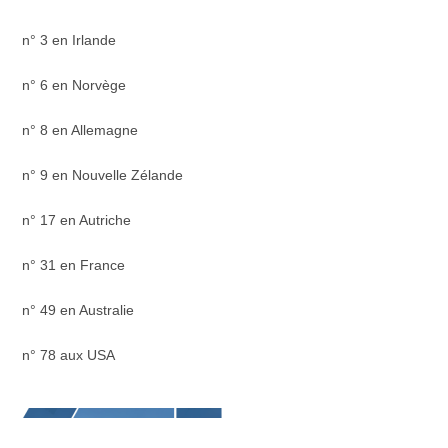
n° 3 en Irlande
n° 6 en Norvège
n° 8 en Allemagne
n° 9 en Nouvelle Zélande
n° 17 en Autriche
n° 31 en France
n° 49 en Australie
n° 78 aux USA