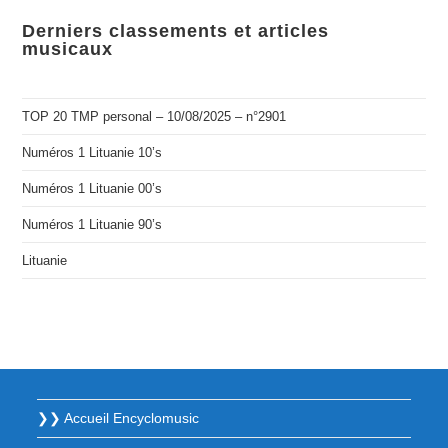
Derniers classements et articles
musicaux
TOP 20 TMP personal – 10/08/2025 – n°2901
Numéros 1 Lituanie 10’s
Numéros 1 Lituanie 00’s
Numéros 1 Lituanie 90’s
Lituanie
❯❯ Accueil Encyclomusic