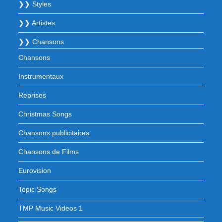
❯❯ Styles
❯❯ Artistes
❯❯ Chansons
Chansons
Instrumentaux
Reprises
Christmas Songs
Chansons publicitaires
Chansons de Films
Eurovision
Topic Songs
TMP Music Videos 1