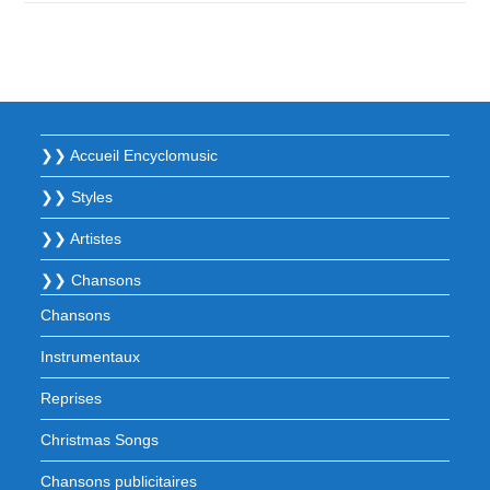
❯❯ Accueil Encyclomusic
❯❯ Styles
❯❯ Artistes
❯❯ Chansons
Chansons
Instrumentaux
Reprises
Christmas Songs
Chansons publicitaires