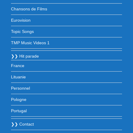
Chansons de Films
Eurovision
Topic Songs
TMP Music Videos 1
❯❯ Hit parade
France
Lituanie
Personnel
Pologne
Portugal
❯❯ Contact