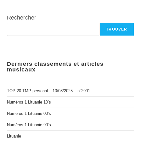
Rechercher
TROUVER
Derniers classements et articles
musicaux
TOP 20 TMP personal – 10/08/2025 – n°2901
Numéros 1 Lituanie 10’s
Numéros 1 Lituanie 00’s
Numéros 1 Lituanie 90’s
Lituanie