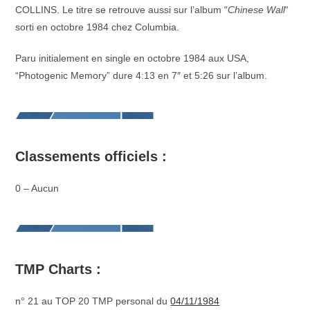
COLLINS. Le titre se retrouve aussi sur l’album “
Chinese Wall
“
sorti en octobre 1984 chez Columbia.
Paru initialement en single en octobre 1984 aux USA,
“Photogenic Memory” dure 4:13 en 7″ et 5:26 sur l’album.
Classements officiels :
0 – Aucun
TMP Charts :
n° 21 au TOP 20 TMP personal du
04/11/1984